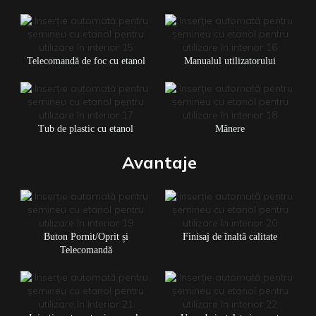
Telecomandă de foc cu etanol
Manualul utilizatorului
Tub de plastic cu etanol
Mânere
Avantaje
Buton Pornit/Oprit și
Finisaj de înaltă calitate
Telecomandă