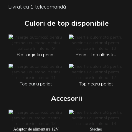
Livrat cu 1 telecomandă
Culori de top disponibile
Blat argintiu periat
Periat
Top albastru
Top auriu periat
Top negru periat
Accesorii
Adaptor de alimentare 12V
Stecher