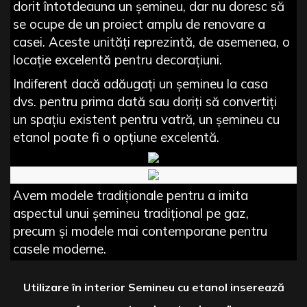
dorit întotdeauna un șemineu, dar nu doresc să
se ocupe de un proiect amplu de renovare a
casei. Aceste unități reprezintă, de asemenea, o
locație excelentă pentru decorațiuni.
Indiferent dacă adăugați un șemineu la casa
dvs. pentru prima dată sau doriți să convertiți
un spațiu existent pentru vatră, un șemineu cu
etanol poate fi o opțiune excelentă.
Avem modele tradiționale pentru a imita
aspectul unui șemineu tradițional pe gaz,
precum și modele mai contemporane pentru
casele moderne.
Utilizare în interior Semineu cu etanol inserează