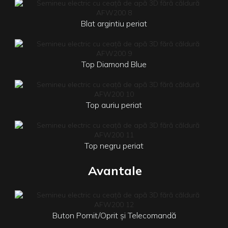
Blat argintiu periat
Top Diamond Blue
Top auriu periat
Top negru periat
Avantale
Buton Pornit/Oprit și Telecomandă