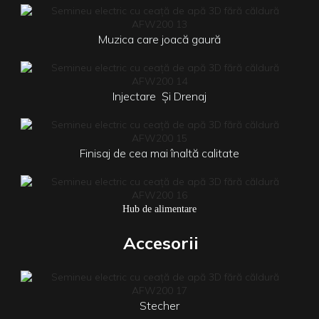
Muzica care joacă gaură
Injectare
Și
Drenaj
Finisaj de cea mai înaltă calitate
Hub de alimentare
Accesorii
Stecher