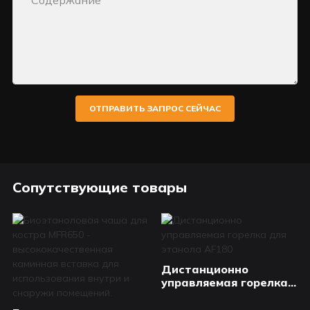
Содержание
ОТПРАВИТЬ ЗАПРОС СЕЙЧАС
Сопутствующие товары
Дистанционно
управляемая горелка
для этанола AF180