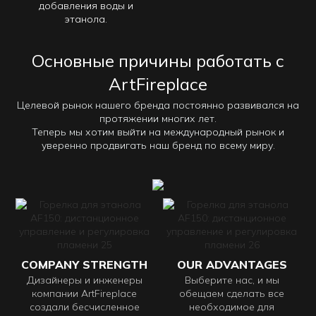
добавления воды и
этанола.
Основные причины работать с
ArtFireplace
Целевой рынок нашего бренда постоянно развивался на
протяжении многих лет.
Теперь мы хотим выйти на международный рынок и
уверенно продвигать наш бренд по всему миру.
COMPANY STRENGTH
OUR ADVANTAGES
Дизайнеры и инженеры
Выберите нас, и мы
компании ArtFireplace
обещаем сделать все
создали бесчисленное
необходимое для