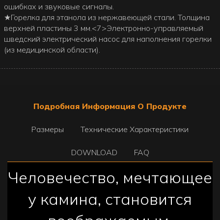
ошибках и звуковые сигналы.
★Горелка для этанола из нержавеющей стали. Толщина
верхней пластины 3 мм.<7>Электронно-управляемый
шведский электрический насос для наполнения горелки
(из медицинской области).
Подробная Информация О Продукте
Размеры
Технические Характеристики
DOWNLOAD
FAQ
Человечество, мечтающее
у камина, становится