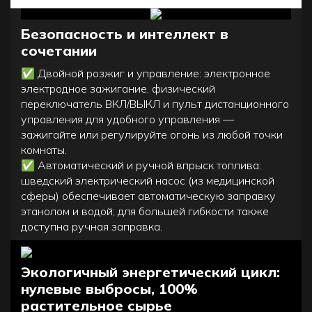
Безопасность и
интеллект в
сочетании
✅
Двойной розжиг и управление: электронное
электродное зажигание, физический
переключатель ВКЛ/ВЫКЛ и пульт дистанционного
управления для удобного управления —
зажигайте или регулируйте огонь из любой точки
комнаты.
✅
Автоматический и ручной впрыск топлива:
шведский электрический насос (из медицинской
сферы) обеспечивает автоматическую заправку
этанолом и водой; для большей гибкости также
доступна ручная заправка.
Экологичный энергетический цикл:
нулевые выбросы, 100%
растительное сырье