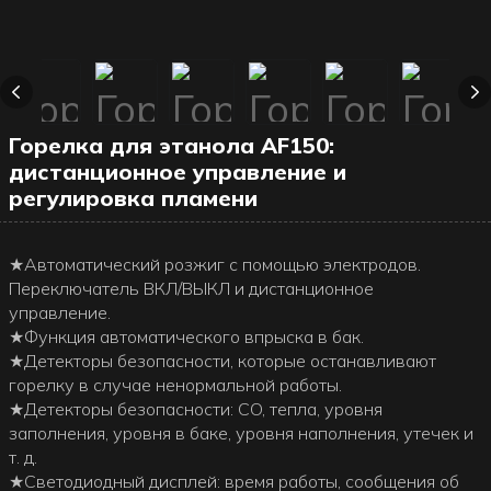
Горелка для этанола AF150:
дистанционное управление и
регулировка пламени
★Автоматический розжиг с помощью электродов.
Переключатель ВКЛ/ВЫКЛ и дистанционное
управление.
★Функция автоматического впрыска в бак.
★Детекторы безопасности, которые останавливают
горелку в случае ненормальной работы.
★Детекторы безопасности: CO, тепла, уровня
заполнения, уровня в баке, уровня наполнения, утечек и
т. д.
★Светодиодный дисплей: время работы, сообщения об