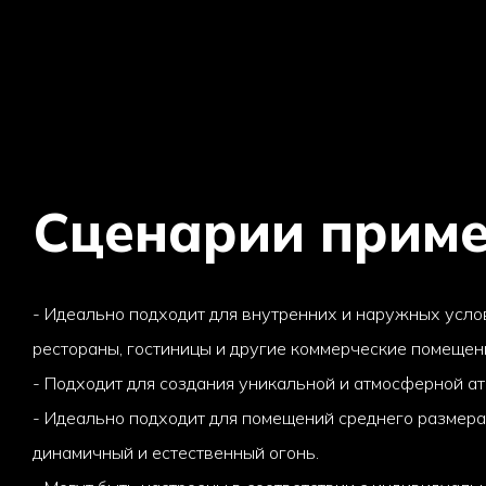
Сценарии прим
- Идеально подходит для внутренних и наружных услов
рестораны, гостиницы и другие коммерческие помещен
- Подходит для создания уникальной и атмосферной а
- Идеально подходит для помещений среднего размера
динамичный и естественный огонь.