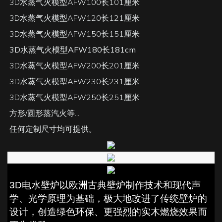
3D水蒸气火模型AFW100长101厘米
3D水蒸气火模型AFW120长121厘米
3D水蒸气火模型AFW150长151厘米
3D水蒸气火模型AFW180长181cm
3D水蒸气火模型AFW200长201厘米
3D水蒸气火模型AFW230长231厘米
3D水蒸气火模型AFW250长251厘米
方形/圆形蒸汽火等...
任何定制尺寸均可提供。
3D电水壁炉以欧洲古典壁炉制作技术和现代声
学、光学原理为基础，极大地改进了传统壁炉的
设计，创造绿色环保、更强烈的实木燃烧效果而