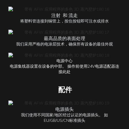
注射
和
流走
将塑料管连接到铜管上，按住按钮即可注水或排水
最高品质的表面处理
我们采用严格的电涂层技术，确保所有设备的最佳外观
电源中心
电源集线器设置在设备的中部。 操作前使用24V电源适配器连
接此处
配件
电源插头
我们使用不同国家/地区经过认证的电源插头。 如
EU/GB/US/CN标准插头