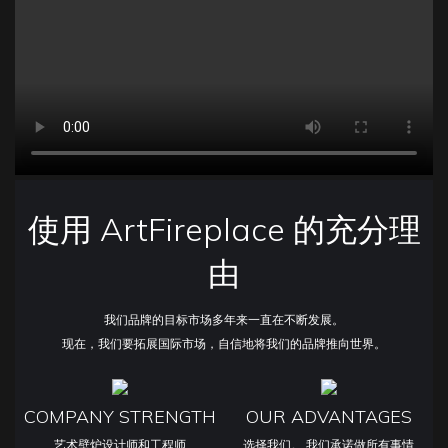
使用 ArtFireplace 的充分理
由
我们品牌的目标市场多年来一直在不断发展。
现在，我们要拓展国际市场，自信地将我们的品牌推向世界。
COMPANY STRENGTH
OUR ADVANTAGES
艺术壁炉设计师和工程师
选择我们。 我们承诺做所有事情