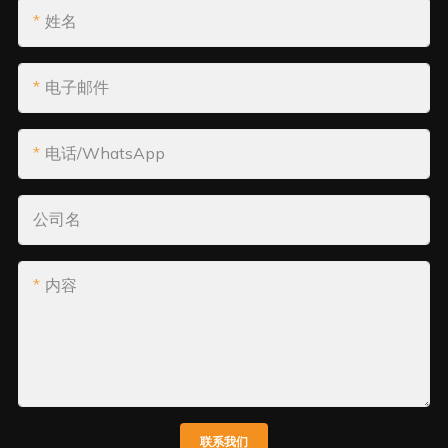
姓名
电子邮件
电话/WhatsApp
公司名
内容
联系我们