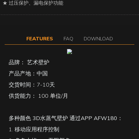
★ 过压保护、漏电保护功能
FEATURES
FAQ
DOWNLOAD
品牌： 艺术壁炉
产品产地：中国
交货时间：7-10天
供货能力：
100 单位/月
多种颜色
3D水蒸气壁炉
通过APP AFW180：
1. 移动应用程序控制