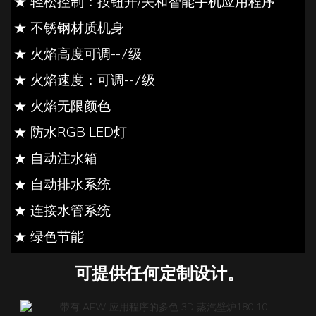
★ 轻松控制：按钮开/关和智能手机应用程序
★ 不锈钢材质机身
★ 火焰高度可调--7级
★ 火焰速度：可调--7级
★ 火焰无限颜色
★ 防水RGB LED灯
★ 自动注水箱
★ 自动排水系统
★ 连接水管系统
★ 绿色节能
可提供任何定制设计。