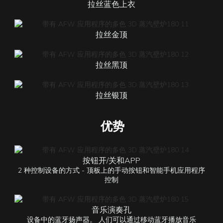
拉丝蓝色上衣
拉丝金顶
拉丝黑顶
拉丝银顶
优势
按钮开/关和APP
2 种控制设备的方式 - 顶板上的手动按钮和智能手机应用程序
控制
音乐演奏孔
设备中的蓝牙扬声器。 人们可以通过移动蓝牙播放音乐