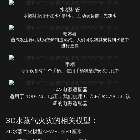
水塑料管
水塑料管用于注水和排水。 启动设备前，先加水
喷雾器
蒸汽发生器可以为壁炉制造蒸汽。人们可以将其安装到水箱中
进行更换
手柄
每个设备有 2 个手柄。 使用手柄将壁炉安装到孔中
24V电源适配器
适用于 100-240 电压，我们使用 UL/CE/UKCA/CCC 认
证的电源适配器
3D水蒸气火灾的相关模型：
3D水蒸气火模型AFW80长81厘米