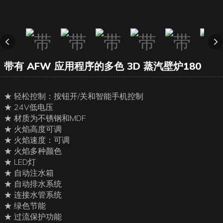
带有 AFW 应用程序的多色 3D 蒸汽壁炉180
★ 轻松控制：按钮开/关和智能手机控制
★ 24V低电压
★ 材质为不锈钢和MDF
★ 火焰高度可调
★ 火焰速度：可调
★ 火焰多种颜色
★ LED灯
★ 自动注水箱
★ 自动排水系统
★ 连接水管系统
★ 绿色节能
★ 过流保护功能