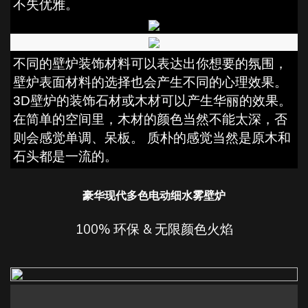
不失优雅。
不同的壁炉装饰材料可以表达出你想要的氛围，
壁炉表面材料的选择也会产生不同的心理效果。
3D壁炉的装饰石材或木材可以产生华丽的效果。
在简单的空间里，木材的颜色当然不能太深，否
则会感觉单调、呆板。 质朴的感觉当然是原木和
石头都是一流的。
豪华现代多色电动细水雾壁炉
100% 环保 & 无限颜色火焰