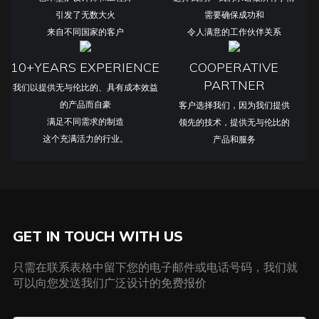
引发了无数大火
需要确保成功和
来自不同国家的客户
令人满意的工作伙伴关系
10+YEARS EXPERIENCE
COOPERATIVE
PARTNER
我们以提供无与伦比的、具有成本效益
的产品而自豪
客户选择我们，因为我们提供
满足不同需求的制造
领先的技术，提供无与伦比的
这个充满活力的行业。
产品和服务
GET IN TOUCH WITH US
只需在联系表格中留下您的电子邮件或电话号码，我们就
可以向您发送我们广泛设计的免费报价