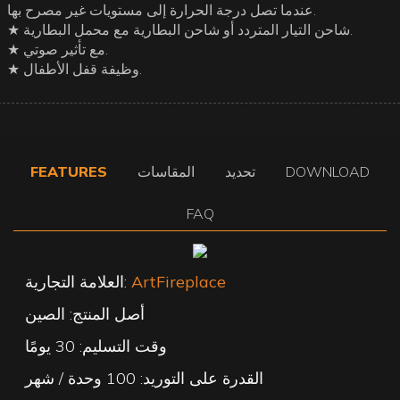
عندما تصل درجة الحرارة إلى مستويات غير مصرح بها.
★ شاحن التيار المتردد أو شاحن البطارية مع محمل البطارية.
★ مع تأثير صوتي.
★ وظيفة قفل الأطفال.
DOWNLOAD
تحديد
المقاسات
FEATURES
FAQ
ArtFireplace
العلامة التجارية:
أصل المنتج: الصين
وقت التسليم: 30 يومًا
القدرة على التوريد: 100 وحدة / شهر