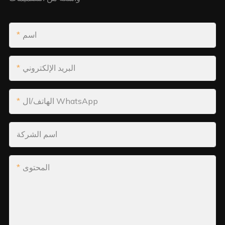
اسم
البريد الإلكتروني
الهاتف/ال WhatsApp
اسم الشركة
المحتوى