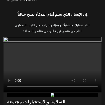
إن الإنسان الذي يحلم أمام المدفأة يصبح خيالياً.
النار تعطيك مستقبلًا، ووعيًا، وشرارة من اللهب السماوي.
النار هي عنصر غير عادي من عناصر الصداقة.
السلامة
والاستخبارات مجتمعة