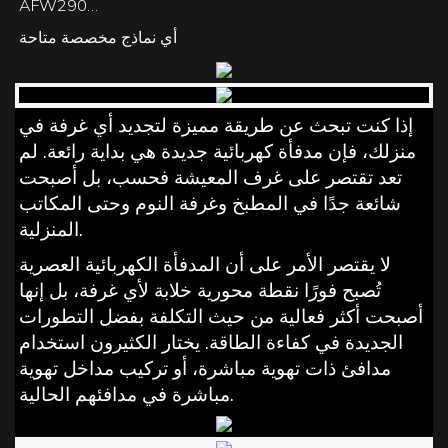
AFW290…
أي نماذج مخصصة متاحة
إذا كنت تبحث عن طريقة مميزة لتجديد أي غرفة في
منزلك، فإن مدفأة كهربائية جديدة هي بداية رائعة. لم
تعد تقتصر على غرف المعيشة فحسب، بل أصبحت
شائعة جدًا في المطبخ وغرفة النوم وحتى المكاتب
المنزلية.
لا يقتصر الأمر على أن المدفأة الكهربائية العصرية
تُصبح فورًا نقطة محورية خلابة لأي غرفة، بل إنها
أصبحت أكثر فعالية من حيث التكلفة بفضل التطورات
الجديدة في كفاءة الطاقة. يختار الكثيرون استخدام
مدافئ ذات تهوية مباشرة، أو تركيب مداخل تهوية
مباشرة في مدافئهم الحالية.