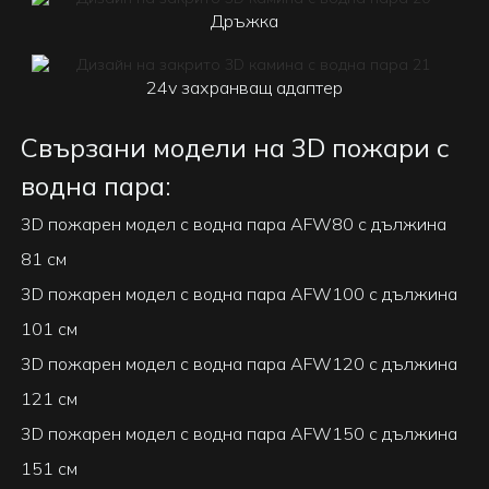
Дръжка
24v захранващ адаптер
Свързани модели на 3D пожари с
водна пара:
3D пожарен модел с водна пара AFW80 с дължина
81 см
3D пожарен модел с водна пара AFW100 с дължина
101 см
3D пожарен модел с водна пара AFW120 с дължина
121 см
3D пожарен модел с водна пара AFW150 с дължина
151 см