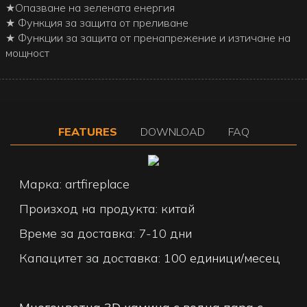
★Опазване на зелената енергия
★ Функция за защита от преливане
★ Функции за защита от пренапрежение и изтичане на
мощност
FEATURES
DOWNLOAD
FAQ
Марка: artfireplace
Произход на продукта: китай
Време за доставка: 7-10 дни
Капацитет за доставка:
100 единици/месец