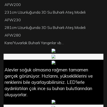
AFW200
231cm Uzunluğunda 3D Su Buharlı Ateş Modeli
AFW230
281cm Uzunluğunda 3D Su Buharlı Ateş Modeli
AFW280
Kare/Yuvarlak Buharlı Yangınlar vb…
Alevler soğuk olmasına rağmen tamamen
gerçek görünüyor. Hızlarını, yüksekliklerini ve
renklerini bile ayarlayabilirsiniz. LED'lerle
aydınlatılan çok ince su buharı bulutlarından
oluşuyorlar.