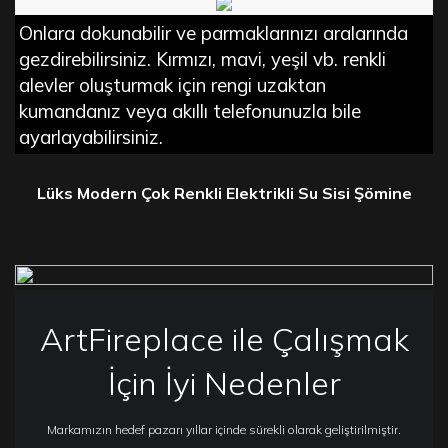
Onlara dokunabilir ve parmaklarınızı aralarında
gezdirebilirsiniz. Kırmızı, mavi, yeşil vb. renkli
alevler oluşturmak için rengi uzaktan
kumandanız veya akıllı telefonunuzla bile
ayarlayabilirsiniz.
Lüks Modern Çok Renkli Elektrikli Su Sisi Şömine
ArtFireplace ile Çalışmak
İçin İyi Nedenler
Markamızın hedef pazarı yıllar içinde sürekli olarak geliştirilmiştir.