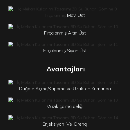
Mavi Üst
fırçalanmış
Fırçalanmış Altın Üst
Fırçalanmış Siyah Üst
Avantajları
Düğme Açma/Kapama ve Uzaktan Kumanda
Müzik çalma deliği
Enjeksiyon
Ve
Drenaj