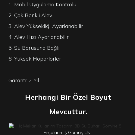
1. Mobil Uygulama Kontrolü
2. Çok Renkli Alev
3. Alev Yüksekliği Ayarlanabilir
4. Alev Hızı Ayarlanabilir
5. Su Borusuna Bağlı
6. Yüksek Hoparlörler
Garanti: 2 Yıl
Herhangi Bir Özel Boyut
Mevcuttur.
Fırçalanmış Gümüş Üst