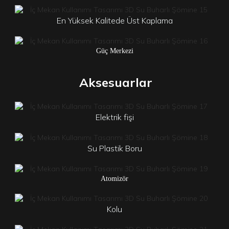
En Yüksek Kalitede Üst Kaplama
Güç Merkezi
Aksesuarlar
Elektrik fişi
Su Plastik Boru
Atomizör
Kolu