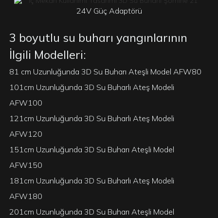
24V Güç Adaptörü
3 boyutlu su buharı yangınlarının
İlgili Modelleri:
81 cm Uzunluğunda 3D Su Buharı Ateşli Model AFW80
101cm Uzunluğunda 3D Su Buharlı Ateş Modeli
AFW100
121cm Uzunluğunda 3D Su Buharlı Ateş Modeli
AFW120
151cm Uzunluğunda 3D Su Buharı Ateşli Model
AFW150
181cm Uzunluğunda 3D Su Buharlı Ateş Modeli
AFW180
201cm Uzunluğunda 3D Su Buharı Ateşli Model