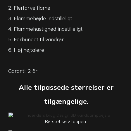
2. Flerfarve flame
3. Flammehøjde indstilleligt
4. Flammehastighed indstilleligt
5. Forbundet til vandrør
6. Høj højtalere
Garanti: 2 år
Alle tilpassede størrelser er
tilgængelige.
Børstet sølv toppen