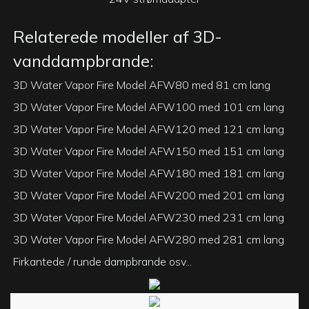
Relaterede modeller af 3D-
vanddampbrande:
3D Water Vapor Fire Model AFW80 med 81 cm lang
3D Water Vapor Fire Model AFW100 med 101 cm lang
3D Water Vapor Fire Model AFW120 med 121 cm lang
3D Water Vapor Fire Model AFW150 med 151 cm lang
3D Water Vapor Fire Model AFW180 med 181 cm lang
3D Water Vapor Fire Model AFW200 med 201 cm lang
3D Water Vapor Fire Model AFW230 med 231 cm lang
3D Water Vapor Fire Model AFW280 med 281 cm lang
Firkantede / runde dampbrande osv...