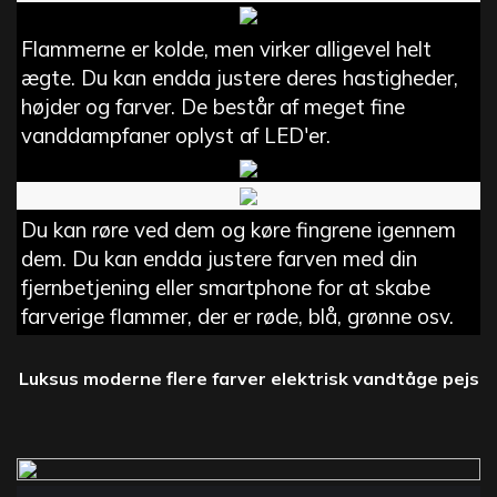
Flammerne er kolde, men virker alligevel helt
ægte. Du kan endda justere deres hastigheder,
højder og farver. De består af meget fine
vanddampfaner oplyst af LED'er.
Du kan røre ved dem og køre fingrene igennem
dem. Du kan endda justere farven med din
fjernbetjening eller smartphone for at skabe
farverige flammer, der er røde, blå, grønne osv.
Luksus moderne flere farver elektrisk vandtåge pejs