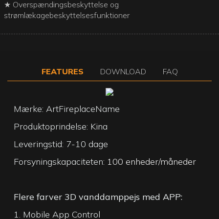
★ Overspændingsbeskyttelse og
strømlækagebeskyttelsesfunktioner
FEATURES
DOWNLOAD
FAQ
Mærke: ArtFireplaceName
Produktoprindelse: Kina
Leveringstid: 7-10 dage
Forsyningskapaciteten:
100 enheder/måneder
Flere farver 3D vanddamppejs med APP:
1. Mobile App Control