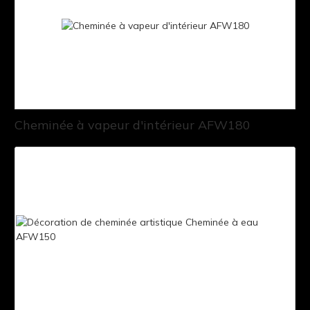
Cheminée à vapeur d'intérieur AFW180