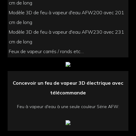
cm de long
Modèle 3D de feu à vapeur d'eau AFW200 avec 201
cm de long
Modèle 3D de feu à vapeur d'eau AFW230 avec 231
cm de long
Feux de vapeur carrés / ronds etc…
Concevoir un feu de vapeur 3D électrique avec
télécommande
Feu à vapeur d'eau à une seule couleur Série AFW: