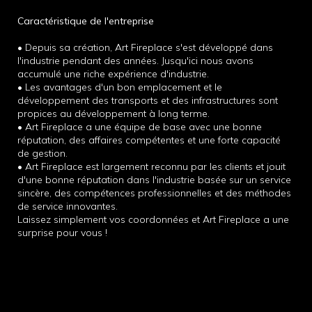
Caractéristique de l'entreprise
• Depuis sa création, Art Fireplace s'est développé dans
l'industrie pendant des années. Jusqu'ici nous avons
accumulé une riche expérience d'industrie.
• Les avantages d'un bon emplacement et le
développement des transports et des infrastructures sont
propices au développement à long terme.
• Art Fireplace a une équipe de base avec une bonne
réputation, des affaires compétentes et une forte capacité
de gestion.
• Art Fireplace est largement reconnu par les clients et jouit
d'une bonne réputation dans l'industrie basée sur un service
sincère, des compétences professionnelles et des méthodes
de service innovantes.
Laissez simplement vos coordonnées et Art Fireplace a une
surprise pour vous !