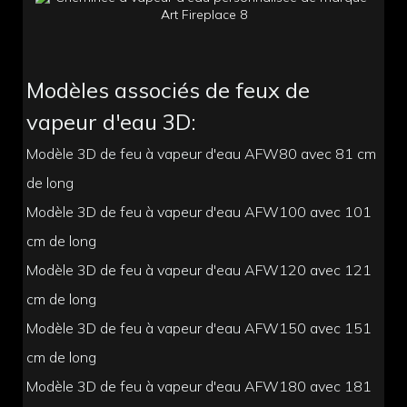
Modèles associés de feux de
vapeur d'eau 3D:
Modèle 3D de feu à vapeur d'eau AFW80 avec 81 cm
de long
Modèle 3D de feu à vapeur d'eau AFW100 avec 101
cm de long
Modèle 3D de feu à vapeur d'eau AFW120 avec 121
cm de long
Modèle 3D de feu à vapeur d'eau AFW150 avec 151
cm de long
Modèle 3D de feu à vapeur d'eau AFW180 avec 181