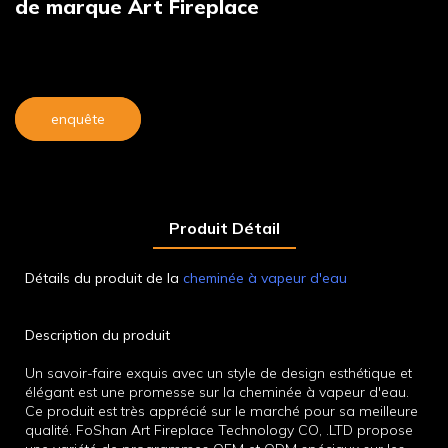
de marque Art Fireplace
enquête
Produit Détail
Détails du produit de la
cheminée à vapeur d'eau
Description du produit
Un savoir-faire exquis avec un style de design esthétique et
élégant est une promesse sur la cheminée à vapeur d'eau.
Ce produit est très apprécié sur le marché pour sa meilleure
qualité. FoShan Art Fireplace Technology CO, .LTD propose