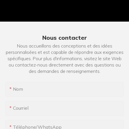
Nous contacter
Nous accueillons des conceptions et des idées
personnalisées et est capable de répondre aux exigences
spécifiques. Pour plus d'informations, visitez le site Web
ou contactez-nous directement avec des questions ou
des demandes de renseignements.
Nom
Courriel
Téléphone/WhatsApp