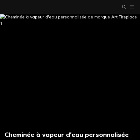
Cheminée à vapeur d'eau personnalisée