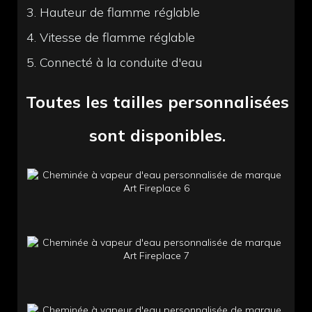
3. Hauteur de flamme réglable
4. Vitesse de flamme réglable
5. Connecté à la conduite d'eau
Toutes les tailles personnalisées
sont disponibles.