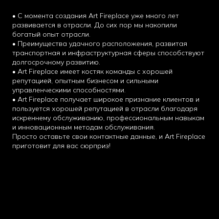
• С момента создания Art Fireplace уже много лет
развивается в отрасли. До сих пор мы накопили
богатый опыт отрасли.
• Преимущества удачного расположения, развитая
транспортная и инфраструктурная сферы способствуют
долгосрочному развитию.
• Art Fireplace имеет костяк команды с хорошей
репутацией, опытным бизнесом и сильными
управленческими способностями.
• Art Fireplace получает широкое признание клиентов и
пользуется хорошей репутацией в отрасли благодаря
искреннему обслуживанию, профессиональным навыкам
и инновационным методам обслуживания.
Просто оставьте свои контактные данные, и Art Fireplace
приготовит для вас сюрприз!