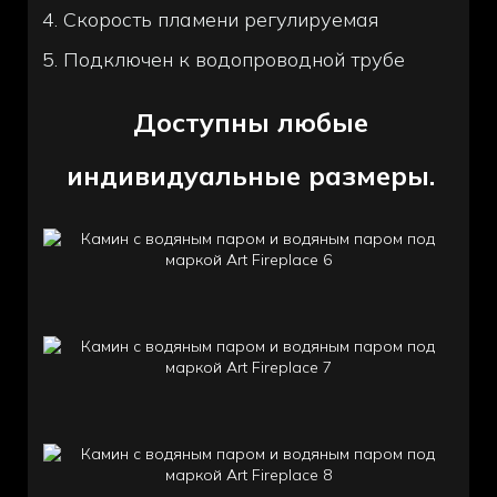
4. Скорость пламени регулируемая
5. Подключен к водопроводной трубе
Доступны любые
индивидуальные размеры.