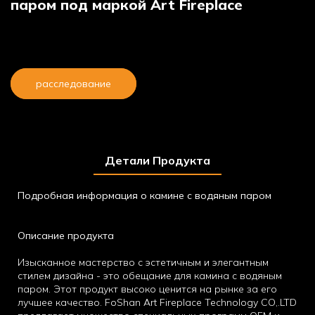
паром под маркой Art Fireplace
расследование
Детали Продукта
Подробная информация о камине с водяным паром
Описание продукта
Изысканное мастерство с эстетичным и элегантным
стилем дизайна - это обещание для камина с водяным
паром. Этот продукт высоко ценится на рынке за его
лучшее качество. FoShan Art Fireplace Technology CO,.LTD