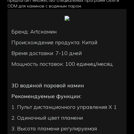
предлагает множество специальных программ OEM и
ODM для каминов с водяным паром.
Бренд: Artcкамин
Происхождение продукта: Китай
Время доставки: 7-10 дней
Мощность поставок:
100 единиц/месяц
3D водяной паровой камин
Рекомендуемые функции:
1. Пульт дистанционного управления X 1
2. Одиночный цвет пламени
3. Высота пламени регулируемая