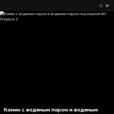
Камин с водяным паром и водяным