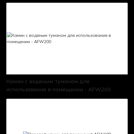
Камин с водяным туманом для
использования в помещении - AFW200