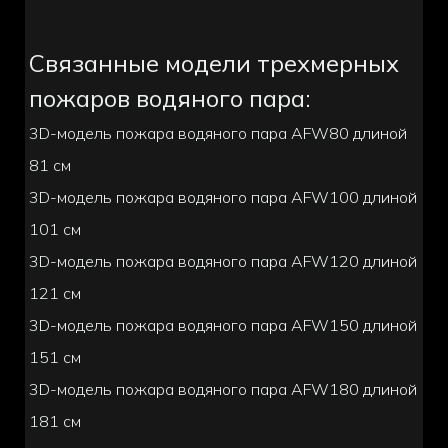
Связанные модели трехмерных
пожаров водяного пара:
3D-модель пожара водяного пара AFW80 длиной
81 см
3D-модель пожара водяного пара AFW100 длиной
101 см
3D-модель пожара водяного пара AFW120 длиной
121 см
3D-модель пожара водяного пара AFW150 длиной
151 см
3D-модель пожара водяного пара AFW180 длиной
181 см