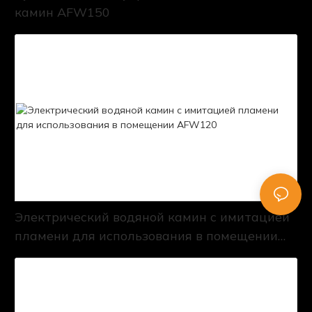
камин AFW150
Электрический водяной камин с имитацией
пламени для использования в помещении
AFW120