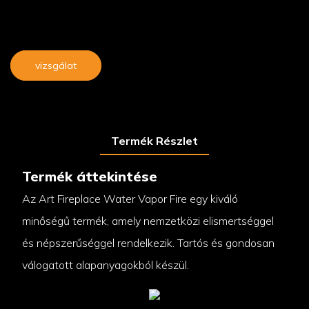
vizsgálat
Termék Részlet
Termék áttekintése
Az Art Fireplace Water Vapor Fire egy kiváló
minőségű termék, amely nemzetközi elismertséggel
és népszerűséggel rendelkezik. Tartós és gondosan
válogatott alapanyagokból készül.