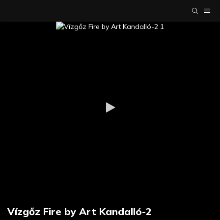
Vízgőz Fire by Art Kandalló-2