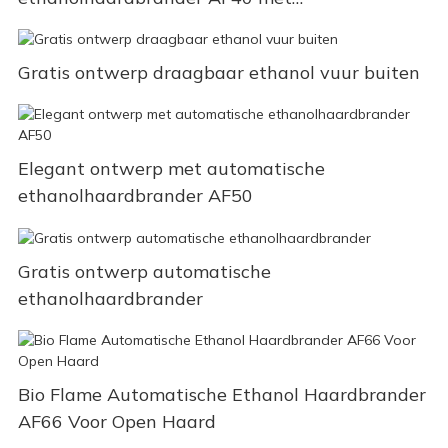
afstandsbediening
Gratis ontwerp draagbaar ethanol vuur buiten
Elegant ontwerp met automatische
ethanolhaardbrander AF50
Gratis ontwerp automatische
ethanolhaardbrander
Bio Flame Automatische Ethanol Haardbrander
AF66 Voor Open Haard