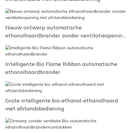
Nieuw ontwerp automatische
ethanolhaardbrander zonder ventilatieopening
met afstandsbediening
Intelligente Bio Flame Ribbon automatische
ethanolhaardbrander
Grote intelligente bio-ethanol-ethanolhaard
met afstandsbediening