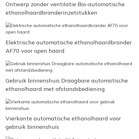
Ontwerp zonder ventilatie Bio-automatische
ethanolhaardbranderinzetstukken
Elektrische automatische ethanolhaardbrander
AF70 voor open haard
Gebruik binnenshuis Draagbare automatische
ethanolhaard met afstandsbediening
Vierkante automatische ethanolhaard voor
gebruik binnenshuis