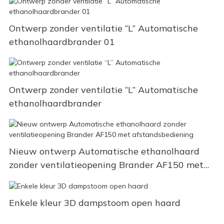
Ontwerp zonder ventilatie “L” Automatische
ethanolhaardbrander 01
Ontwerp zonder ventilatie “L” Automatische
ethanolhaardbrander
Nieuw ontwerp Automatische ethanolhaard
zonder ventilatieopening Brander AF150 met
afstandsbediening
Enkele kleur 3D dampstoom open haard