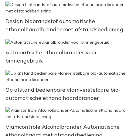
Design biobrandstof automatische
ethanolhaardbrander met afstandsbediening
Automatische ethanolbrander voor
binnengebruik
Op afstand bedienbare vlamverstelbare bio-
automatische ethanolhaardbrander
Vlamcontrole Alcoholbrander Automatische
ethanolhaard met afstandsbediening