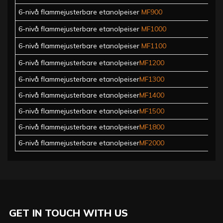
6-nivå flammejusterbare etanolpeiser
MF900
6-nivå flammejusterbare etanolpeiser
MF1000
6-nivå flammejusterbare etanolpeiser
MF1100
6-nivå flammejusterbare etanolpeiser
MF1200
6-nivå flammejusterbare etanolpeiser
MF1300
6-nivå flammejusterbare etanolpeiser
MF1400
6-nivå flammejusterbare etanolpeiser
MF1500
6-nivå flammejusterbare etanolpeiser
MF1800
6-nivå flammejusterbare etanolpeiser
MF2000
GET IN TOUCH WITH US