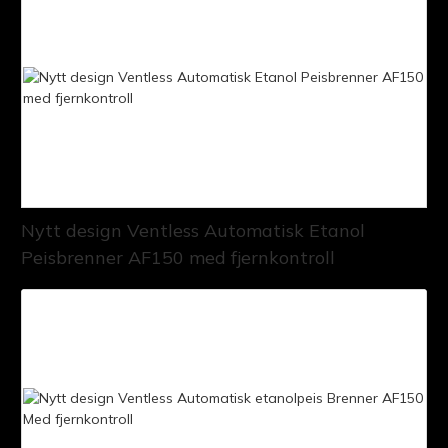
Nytt design Ventless Automatisk Etanol
Peisbrenner AF150 med fjernkontroll