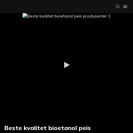
Beste kvalitet bioetanol peis