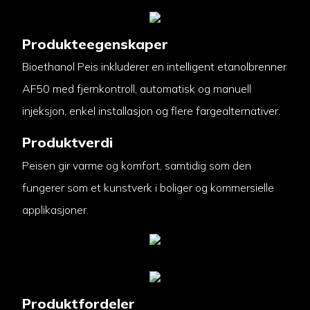
Produkteegenskaper
Bioethanol Peis inkluderer en intelligent etanolbrenner
AF50 med fjernkontroll, automatisk og manuell
injeksjon, enkel installasjon og flere fargealternativer.
Produktverdi
Peisen gir varme og komfort, samtidig som den
fungerer som et kunstverk i boliger og kommersielle
applikasjoner.
Produktfordeler