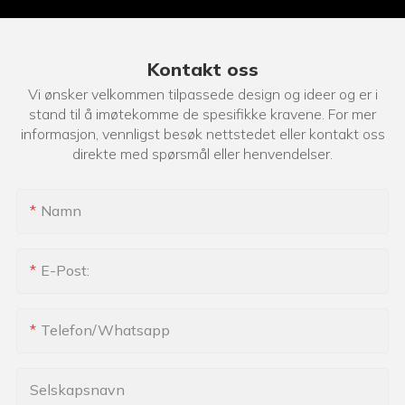
Kontakt oss
Vi ønsker velkommen tilpassede design og ideer og er i
stand til å imøtekomme de spesifikke kravene. For mer
informasjon, vennligst besøk nettstedet eller kontakt oss
direkte med spørsmål eller henvendelser.
Namn
E-Post:
Telefon/whatsapp
Selskapsnavn