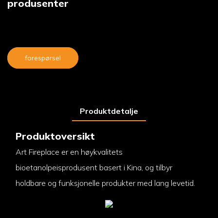
produsenter
forespørsel
Produktdetalje
Produktoversikt
Art Fireplace er en høykvalitets
bioetanolpeisprodusent basert i Kina, og tilbyr
holdbare og funksjonelle produkter med lang levetid.