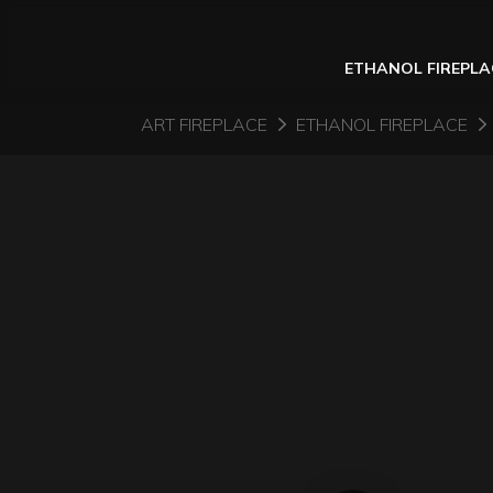
ETHANOL FIREPLA
ART FIREPLACE
ETHANOL FIREPLACE