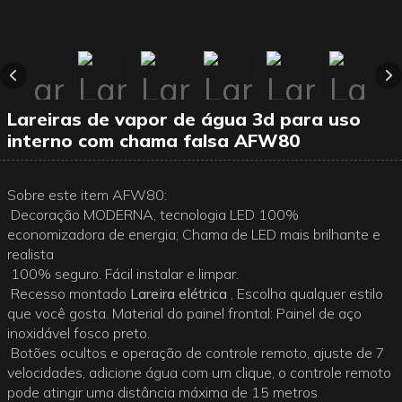
Lareiras de vapor de água 3d para uso
interno com chama falsa AFW80
Sobre este item AFW80:
Decoração MODERNA, tecnologia LED 100%
economizadora de energia; Chama de LED mais brilhante e
realista
100% seguro. Fácil instalar e limpar.
Recesso montado
Lareira elétrica
, Escolha qualquer estilo
que você gosta. Material do painel frontal: Painel de aço
inoxidável fosco preto.
Botões ocultos e operação de controle remoto, ajuste de 7
velocidades, adicione água com um clique, o controle remoto
pode atingir uma distância máxima de 15 metros