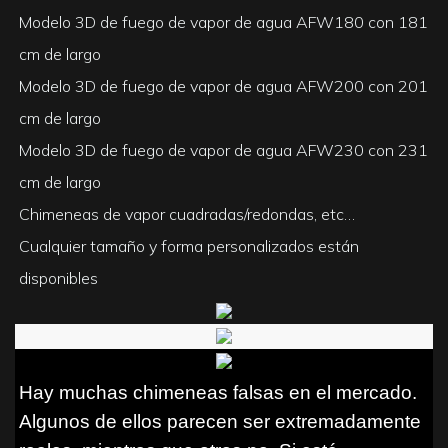
Modelo 3D de fuego de vapor de agua AFW180 con 181
cm de largo
Modelo 3D de fuego de vapor de agua AFW200 con 201
cm de largo
Modelo 3D de fuego de vapor de agua AFW230 con 231
cm de largo
Chimeneas de vapor cuadradas/redondas, etc…
Cualquier tamaño y forma personalizados están
disponibles
Hay muchas chimeneas falsas en el mercado.
Algunos de ellos parecen ser extremadamente