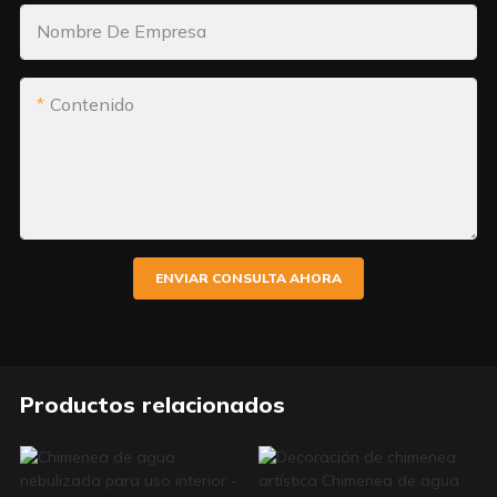
Nombre De Empresa
Contenido
ENVIAR CONSULTA AHORA
Productos relacionados