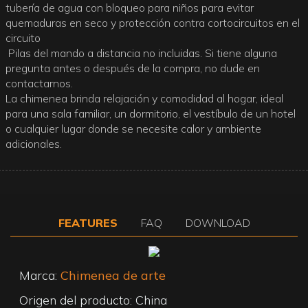
tubería de agua con bloqueo para niños para evitar
quemaduras en seco y protección contra cortocircuitos en el
circuito
Pilas del mando a distancia no incluidas. Si tiene alguna
pregunta antes o después de la compra, no dude en
contactarnos.
La chimenea brinda relajación y comodidad al hogar, ideal
para una sala familiar, un dormitorio, el vestíbulo de un hotel
o cualquier lugar donde se necesite calor y ambiente
adicionales.
FEATURES
FAQ
DOWNLOAD
Marca:
Chimenea de arte
Origen del producto: China