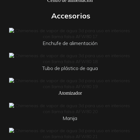
Centro de alimentación
Accesorios
Enchufe de alimentación
Tubo de plástico de agua
Atomizador
Manija