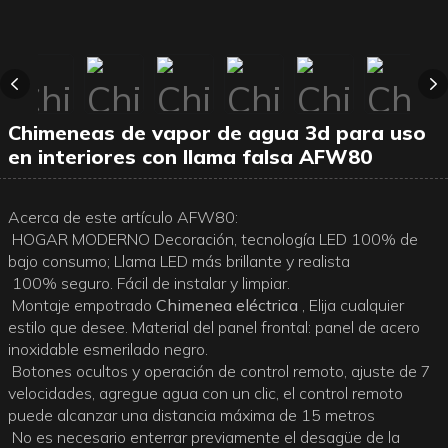
Chimeneas de vapor de agua 3d para uso
en interiores con llama falsa AFW80
Acerca de este artículo AFW80:
HOGAR MODERNO Decoración, tecnología LED 100% de
bajo consumo; Llama LED más brillante y realista
100% seguro. Fácil de instalar y limpiar.
Montaje empotrado
Chimenea eléctrica
, Elija cualquier
estilo que desee. Material del panel frontal: panel de acero
inoxidable esmerilado negro.
Botones ocultos y operación de control remoto, ajuste de 7
velocidades, agregue agua con un clic, el control remoto
puede alcanzar una distancia máxima de 15 metros
No es necesario enterrar previamente el desagüe de la