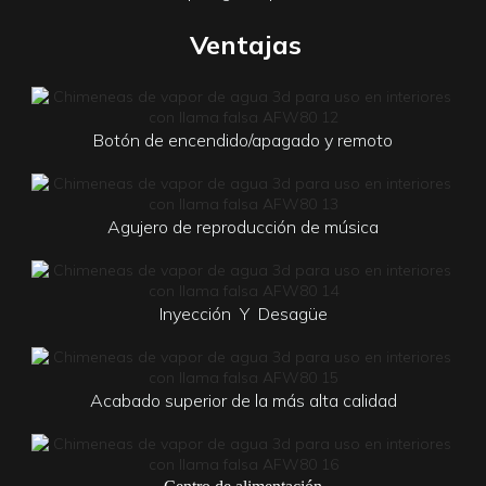
Ventajas
Botón de encendido/apagado y remoto
Agujero de reproducción de música
Inyección
Y
Desagüe
Acabado superior de la más alta calidad