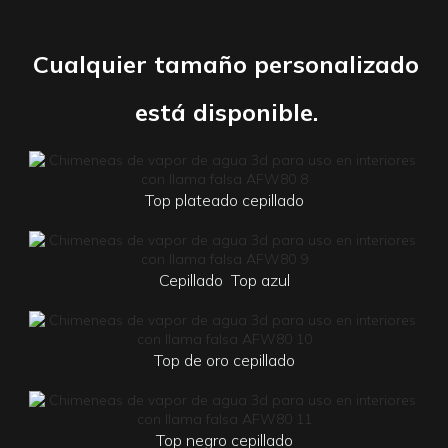
Cualquier tamaño personalizado
está disponible.
Top plateado cepillado
Cepillado
Top azul
Top de oro cepillado
Top negro cepillado