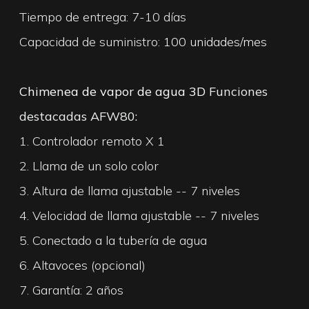
Tiempo de entrega: 7-10 días
Capacidad de suministro:
100 unidades/mes
Chimenea de vapor de agua 3D
Funciones
destacadas AFW80:
1. Controlador remoto X 1
2. Llama de un solo color
3. Altura de llama ajustable -- 7 niveles
4. Velocidad de llama ajustable -- 7 niveles
5. Conectado a la tubería de agua
6. Altavoces (opcional)
7. Garantía: 2 años