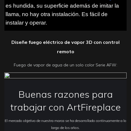
es hundida, su superficie además de imitar la
llama, no hay otra instalación. Es fácil de
instalar y operar.
Diseñe fuego eléctrico de vapor 3D con control
remoto
Fuego de vapor de agua de un solo color Serie AFW:
Buenas razones para
trabajar con ArtFireplace
El mercado objetivo de nuestra marca se ha desarrollado continuamente a lo
largo de los años.