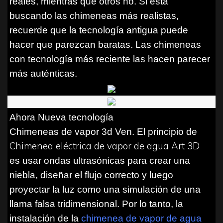
reales, mientras que otros no. Si está
buscando las chimeneas más realistas,
recuerde que la tecnología antigua puede
hacer que parezcan baratas. Las chimeneas
con tecnología más reciente las hacen parecer
más auténticas.
Ahora Nueva tecnología
Chimeneas de vapor 3d
Ven. El principio de
Chimenea eléctrica de vapor de agua Art 3D
es usar ondas ultrasónicas para crear una
niebla, diseñar el flujo correcto y luego
proyectar la luz como una simulación de una
llama falsa tridimensional. Por lo tanto, la
instalación de la
chimenea de vapor de agua