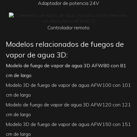
Adaptador de potencia 24V
Controlador remoto
Modelos relacionados de fuegos de
vapor de agua 3D:
Modelo de fuego de vapor de agua 3D AFW80 con 81
cm de largo
Modelo 3D de fuego de vapor de agua AFW100 con 101
cm de largo
Modelo de fuego de vapor de agua 3D AFW120 con 121
cm de largo
Modelo 3D de fuego de vapor de agua AFW150 con 151
cm de largo