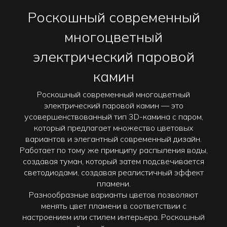
Роскошный современный
многоцветный
электрический паровой
камин
Роскошный современный многоцветный
электрический паровой камин — это
усовершенствованный тип 3D-камина с паром,
который предлагает множество цветовых
вариантов и элегантный современный дизайн.
Работает по тому же принципу распыления воды,
создавая туман, который затем подсвечивается
светодиодами, создавая реалистичный эффект
пламени.
Разнообразные варианты цветов позволяют
менять цвет пламени в соответствии с
настроением или стилем интерьера. Роскошный