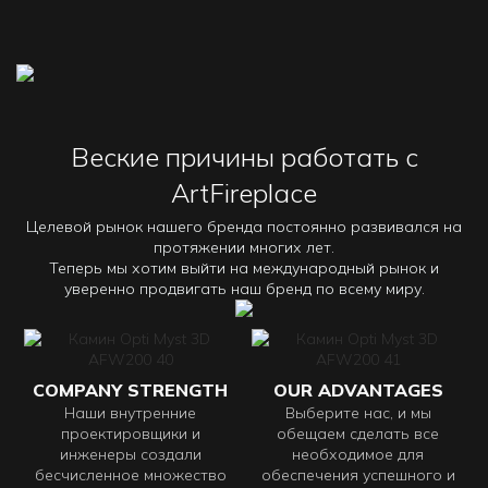
Веские причины работать с
ArtFireplace
Целевой рынок нашего бренда постоянно развивался на
протяжении многих лет.
Теперь мы хотим выйти на международный рынок и
уверенно продвигать наш бренд по всему миру.
COMPANY STRENGTH
OUR ADVANTAGES
Наши внутренние
Выберите нас, и мы
проектировщики и
обещаем сделать все
инженеры создали
необходимое для
бесчисленное множество
обеспечения успешного и