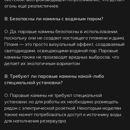
огонь ещё реалистичнее.
В: Безопасны ли камины с водяным паром?
О: Да, паровые камины безопасны в использовании,
поскольку они не создают настоящего пламени и дыма.
Пламя — это просто визуальный эффект, создаваемый
светодиодами, освещающими водяной пар. Паровые
камины также не производят вредных выбросов, что
делает их экологичным вариантом.
В: Требуют ли паровые камины какой-либо
специальной установки?
О: Паровые камины не требуют специальной
установки, но для работы их необходимо размещать
рядом с электрической розеткой. Некоторым моделям
также может потребоваться доступ к источнику воды
для наполнения резервуара.