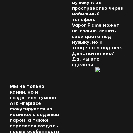
музыку в их
пространство через
мобильный
телефон.
Vapor Flame может
не только менять
свои цвета под
музыку, но и
танцевать под нее.
Действительно?
Да, мы это
сделали.
Мы не только
камин, но и
создатель тумана
Art Fireplace
фокусируется на
каминах с водяным
паром, а также
стремится создать
новые особенности