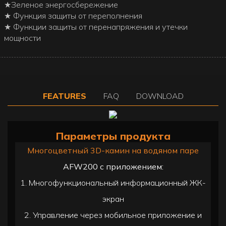
★Зеленое энергосбережение
★ Функция защиты от переполнения
★ Функции защиты от перенапряжения и утечки
мощности
FEATURES
FAQ
DOWNLOAD
Параметры продукта
Многоцветный 3D-камин на водяном паре
AFW200 с приложением:
1. Многофункциональный информационный ЖК-
экран
2. Управление через мобильное приложение и