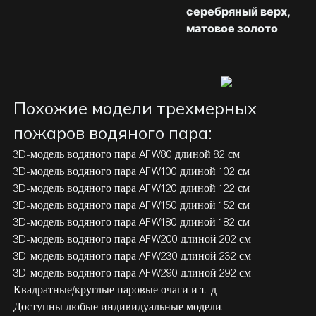
серебряный верх,
матовое золото
Похожие модели трехмерных
пожаров водяного пара:
3D-модель водяного пара AFW80 длиной 82 см
3D-модель водяного пара AFW100 длиной 102 см
3D-модель водяного пара AFW120 длиной 122 см
3D-модель водяного пара AFW150 длиной 152 см
3D-модель водяного пара AFW180 длиной 182 см
3D-модель водяного пара AFW200 длиной 202 см
3D-модель водяного пара AFW230 длиной 232 см
3D-модель водяного пара AFW290 длиной 292 см
Квадратные/круглые паровые очаги и т. д.
Доступны любые индивидуальные модели.