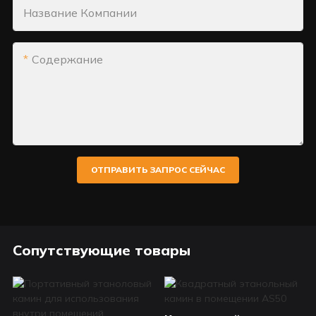
Название Компании
Содержание
ОТПРАВИТЬ ЗАПРОС СЕЙЧАС
Сопутствующие товары