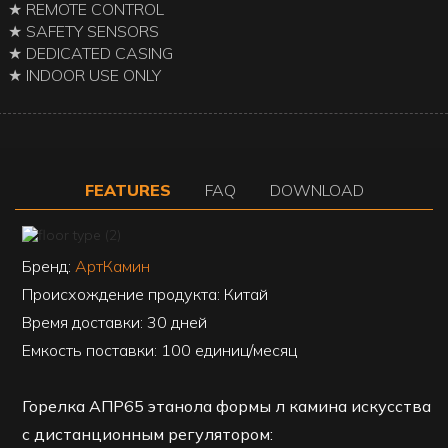
★ REMOTE CONTROL
★ SAFETY SENSORS
★ DEDICATED CASING
★ INDOOR USE ONLY
FEATURES
FAQ
DOWNLOAD
Бренд:
АртКамин
Происхождение продукта: Китай
Время доставки: 30 дней
Емкость поставки: 100 единиц/месяц
Горелка АПР65 этанола формы л камина искусства
с дистанционным регулятором: