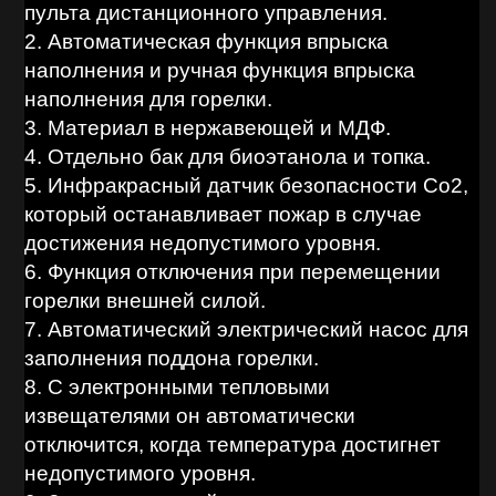
пульта дистанционного управления.
2. Автоматическая функция впрыска
наполнения и ручная функция впрыска
наполнения для горелки.
3. Материал в нержавеющей и МДФ.
4. Отдельно бак для биоэтанола и топка.
5. Инфракрасный датчик безопасности Co2,
который останавливает пожар в случае
достижения недопустимого уровня.
6. Функция отключения при перемещении
горелки внешней силой.
7. Автоматический электрический насос для
заполнения поддона горелки.
8. С электронными тепловыми
извещателями он автоматически
отключится, когда температура достигнет
недопустимого уровня.