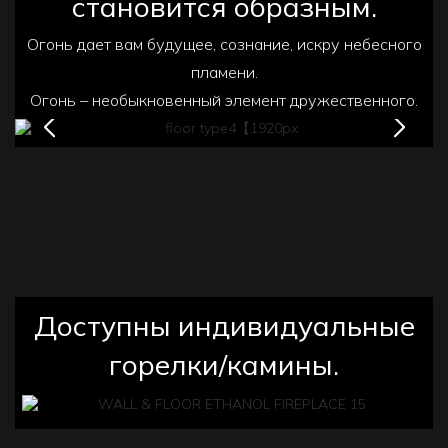
становится образным.
Огонь дает вам будущее, сознание, искру небесного
пламени.
Огонь – необыкновенный элемент дружественного.
Доступны индивидуальные
горелки/камины.