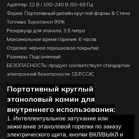
Адаптер: 12 В / 100-240 В (50-60 Гц)
Форма: Портативный дизайн круглой формы & Стена
Топливо: Биоэтанол 95%
Резервуар для этанола: 3,5 литра
Максимальное время горения: 6 часов
Отделка: черное порошковое покрытие
Размеры: Подгонянный
БЕЗОПАСНОСТЬ: продукт соответствует стандартам
электронной безопасности. CE/FCC/IC
Портативный круглый
этаноловый камин для
внутреннего использования:
1. Интеллектуальное затухание или
зажигание этаноловой горелки по заказу
электрического щита, кнопки ВКЛ/ВЫКЛ и