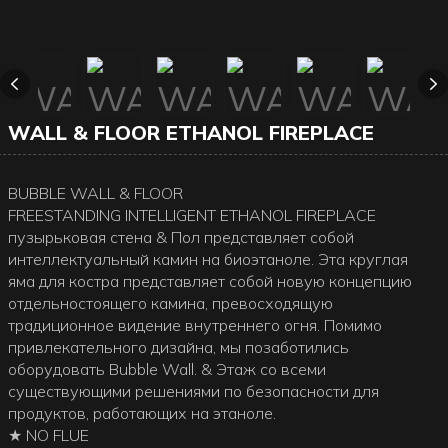
WALL & FLOOR ETHANOL FIREPLACE
BUBBLE WALL & FLOOR
FREESTANDING INTELLIGENT ETHANOL FIREPLACE
пузырьковая стена & Пол представляет собой
интеллектуальный камин на биоэтаноле. Эта круглая
яма для костра представляет собой новую концепцию
отдельностоящего камина, превосходящую
традиционное видение внутреннего огня. Помимо
привлекательного дизайна, мы позаботились
оборудовать Bubble Wall. & Этаж со всеми
существующими решениями по безопасности для
продуктов, работающих на этаноле.
★ NO FLUE