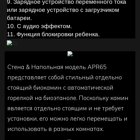
9. Зарядное устройство переменного тока
или зарядное устройство с загрузчиком
батареи.
10. С аудио эффектом.
11. Функция блокировки ребенка.
Стена & Напольная модель APR65
представляет собой стильный отдельно
стоящий биокамин с автоматической
горелкой на биоэтаноле. Поскольку камин
является отдельно стоящим и не требует
установки, его можно легко перемещать и
использовать в разных комнатах.