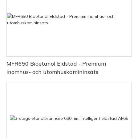
MFR650 Bioetanol Eldstad - Premium
inomhus- och utomhuskamininsats