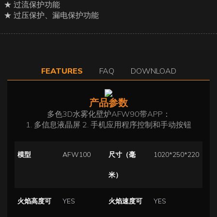
★ 过流保护功能
★ 过压保护、漏电保护功能
FEATURES
FAQ
DOWNLOAD
产品参数
多色3D水雾化壁炉AFW90带APP：
1. 多信息液晶屏 2. 手机应用程序控制和手动按钮
模型
AFW100
尺寸（毫
1020*250*220
米）
火焰高度可
YES
火焰速度可
YES