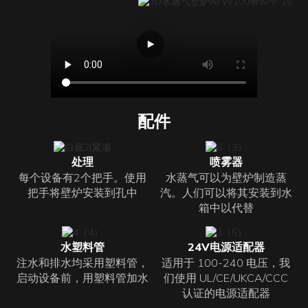
配件
处理
喷雾器
每个设备有2个把手。使用
水蒸气可以为壁炉制造蒸
把手将壁炉安装到孔中
汽。人们可以将其安装到水
箱中以代替
水塑料管
24V电源适配器
注水和排水均采用塑料管，
适用于 100-240 电压，我
启动设备前，用塑料管加水
们使用 UL/CE/UKCA/CCC
认证的电源适配器