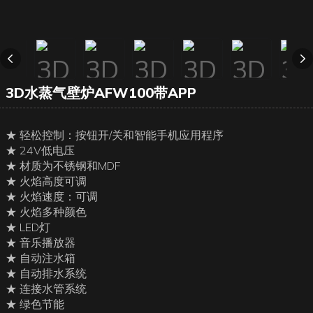
3D水蒸气壁炉AFW100带APP
★ 轻松控制：按钮开/关和智能手机应用程序
★ 24V低电压
★ 材质为不锈钢和MDF
★ 火焰高度可调
★ 火焰速度：可调
★ 火焰多种颜色
★ LED灯
★ 音乐播放器
★ 自动注水箱
★ 自动排水系统
★ 连接水管系统
★ 绿色节能