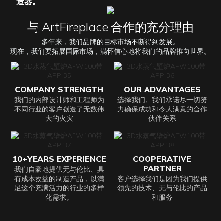
造器。
与 ArtFireplace 合作的充分理由
多年来，我们品牌的目标市场不断得到发展。
现在，我们要拓展国际市场，满怀信心地将我们的品牌推向世界。
COMPANY STRENGTH
OUR ADVANTAGES
我们的内部设计师和工程师为
选择我们。我们承诺尽一切努
不同行业的客户创造了无数伟
力确保成功和令人满意的合作
大的火灾
伙伴关系
10+YEARS EXPERIENCE
COOPERATIVE
PARTNER
我们自豪地提供无与伦比、具
有成本效益的制造产品，以满
客户选择我们是因为我们提供
足这个充满活力的行业的多样
领先的技术、无与伦比的产品
化需求。
和服务