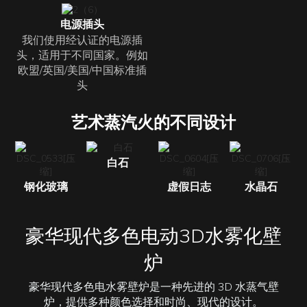
电源插头
我们使用经认证的电源插
头，适用于不同国家。例如
欧盟/英国/美国/中国标准插
头
艺术蒸汽火的不同设计
白石
钢化玻璃
虚假日志
水晶石
豪华现代多色电动3D水雾化壁
炉
豪华现代多色电水雾壁炉是一种先进的 3D 水蒸气壁
炉，提供多种颜色选择和时尚、现代的设计。