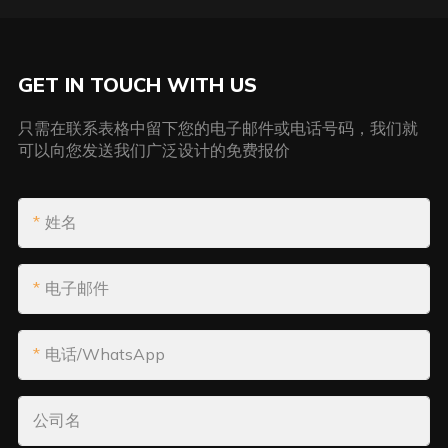
GET IN TOUCH WITH US
只需在联系表格中留下您的电子邮件或电话号码，我们就
可以向您发送我们广泛设计的免费报价
姓名
电子邮件
电话/WhatsApp
公司名