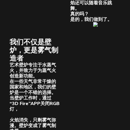
焰还可以随着音乐跳
舞。
真的吗？
是的，我们做到了。
我们不仅是壁
炉，更是雾气制
造者
艺术壁炉专注于水蒸气
火，并致力于为蒸气火
创造新功能。
在一些天气非常干燥的
国家和地区，我们的壁
炉是一个不错的选择。
当壁炉工作时，通过
“3D Fire”APP关闭RGB
灯，
火焰消失，只剩雾气弥
漫。壁炉变成了雾气制