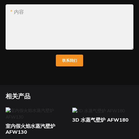
内容
联系我们
相关产品
3D 水蒸气壁炉 AFW180
室内假火焰水蒸汽壁炉
AFW130