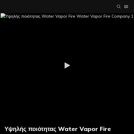
Υψηλής ποιότητας Water Vapor Fire