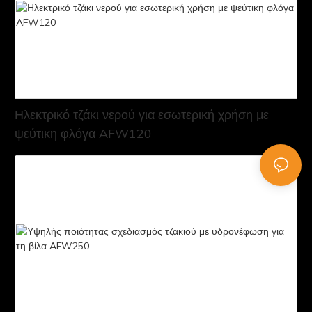
Ηλεκτρικό τζάκι νερού για εσωτερική χρήση με
ψεύτικη φλόγα AFW120