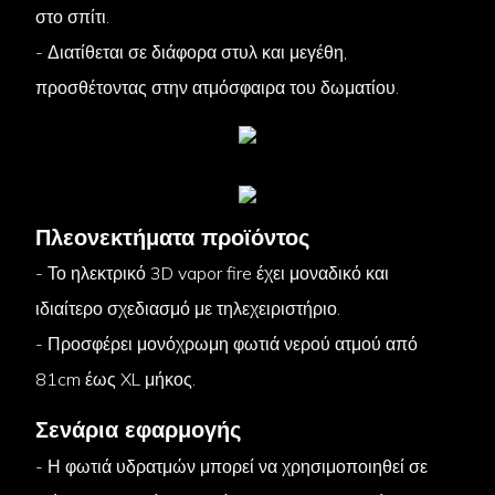
στο σπίτι.
- Διατίθεται σε διάφορα στυλ και μεγέθη,
προσθέτοντας στην ατμόσφαιρα του δωματίου.
Πλεονεκτήματα προϊόντος
- Το ηλεκτρικό 3D vapor fire έχει μοναδικό και
ιδιαίτερο σχεδιασμό με τηλεχειριστήριο.
- Προσφέρει μονόχρωμη φωτιά νερού ατμού από
81cm έως XL μήκος.
Σενάρια εφαρμογής
- Η φωτιά υδρατμών μπορεί να χρησιμοποιηθεί σε