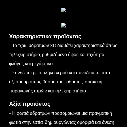
Χαρακτηριστικά προϊόντος
- Το τζάκι υδρατμών 3D διαθέτει χαρακτηριστικά όπως
τηλεχειριστήριο, ρυθμιζόμενο ύψος και ταχύτητα
φλόγας και μεγάφωνο.
- Συνδέεται με σωλήνα νερού και συνοδεύεται από
αξεσουάρ όπως βύσμα τροφοδοσίας, συσκευή
παραγωγής ατμών και τηλεχειριστήριο.
Αξία προϊόντος
- Η φωτιά υδρατμών προσομοιώνει μια πραγματική
φωτιά στην εστία, δημιουργώντας ομορφιά και άνεση