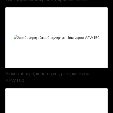
Διακόσμηση τζακιού τέχνης με τζάκι νερού
AFW150