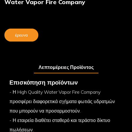
Water Vapor Fire Company
έρευνα
Λεπτομέρειες Προϊόντος
Επισκόπηση προϊόντων
- Η High Quality Water Vapor Fire Company
προσφέρει διαφορετικά σχήματα φωτιάς υδρατμών
που μπορούν να προσαρμοστούν.
- Η εταιρεία διαθέτει σταθερό και τεράστιο δίκτυο
πωλήσεων.