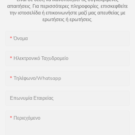
απαιτήσεις. Για περισσότερες πληροφορίες, επισκεφθείτε
την ιστοσελίδα ή επικοινωνήστε μαζί μας απευθείας με
ερωτήσεις ή ερωτήσεις.
Όνομα
Ηλεκτρονικό Ταχυδρομείο
Τηλέφωνο/Whatsapp
Επωνυμία Εταιρείας
Περιεχόμενο