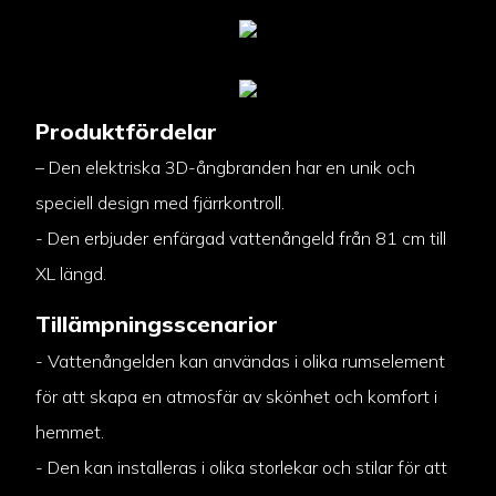
Produktfördelar
– Den elektriska 3D-ångbranden har en unik och
speciell design med fjärrkontroll.
- Den erbjuder enfärgad vattenångeld från 81 cm till
XL längd.
Tillämpningsscenarior
- Vattenångelden kan användas i olika rumselement
för att skapa en atmosfär av skönhet och komfort i
hemmet.
- Den kan installeras i olika storlekar och stilar för att