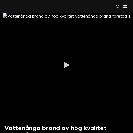
Vattenånga brand av hög kvalitet