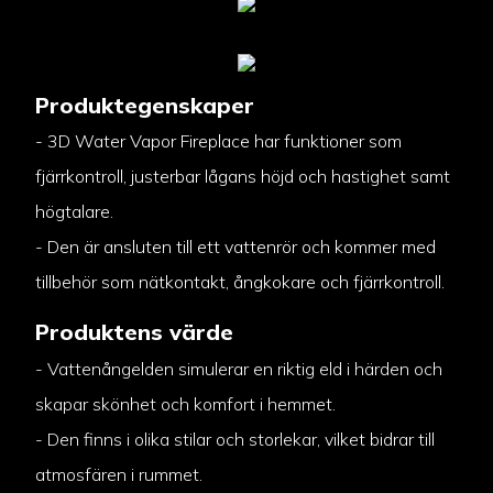
Produktegenskaper
- 3D Water Vapor Fireplace har funktioner som
fjärrkontroll, justerbar lågans höjd och hastighet samt
högtalare.
- Den är ansluten till ett vattenrör och kommer med
tillbehör som nätkontakt, ångkokare och fjärrkontroll.
Produktens värde
- Vattenångelden simulerar en riktig eld i härden och
skapar skönhet och komfort i hemmet.
- Den finns i olika stilar och storlekar, vilket bidrar till
atmosfären i rummet.