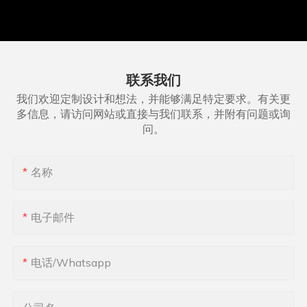
联系我们
我们欢迎定制设计和想法，并能够满足特定要求。有关更
多信息，请访问网站或直接与我们联系，并附有问题或询
问。
名称
电子邮件
电话/whatsapp