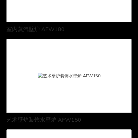
室内蒸汽壁炉 AFW180
艺术壁炉装饰水壁炉 AFW150