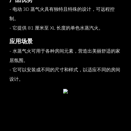
- 电动 3D 蒸气火具有独特且特殊的设计，可远程控
制。
- 它提供 81 厘米至 XL 长度的单色水蒸汽火。
应用场景
- 水蒸气火可用于各种房间元素，营造出美丽舒适的家
居氛围。
- 它可以安装成不同的尺寸和样式，以适应不同的房间
设计。