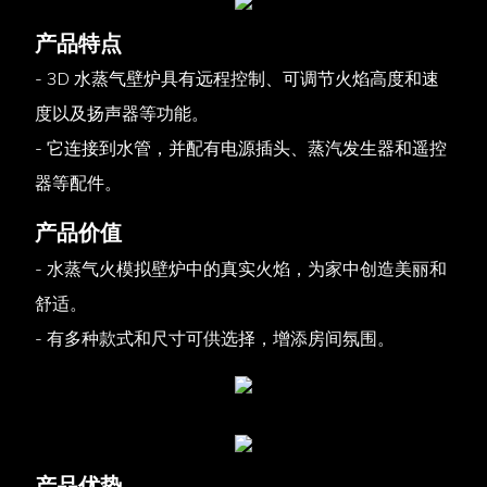
产品特点
- 3D 水蒸气壁炉具有远程控制、可调节火焰高度和速
度以及扬声器等功能。
- 它连接到水管，并配有电源插头、蒸汽发生器和遥控
器等配件。
产品价值
- 水蒸气火模拟壁炉中的真实火焰，为家中创造美丽和
舒适。
- 有多种款式和尺寸可供选择，增添房间氛围。
产品优势