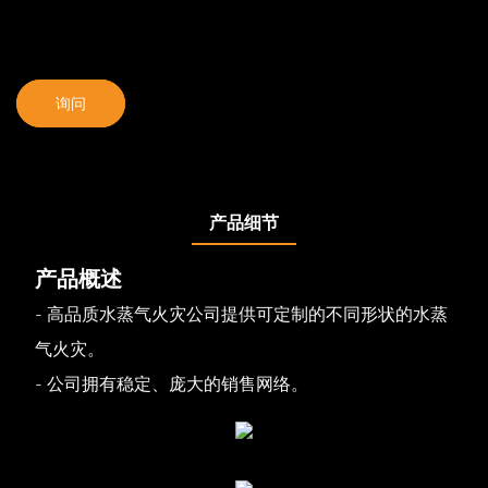
询问
产品细节
产品概述
- 高品质水蒸气火灾公司提供可定制的不同形状的水蒸
气火灾。
- 公司拥有稳定、庞大的销售网络。