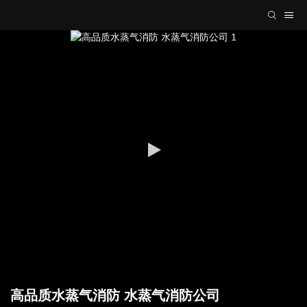
高品质水蒸气消防 水蒸气消防公司