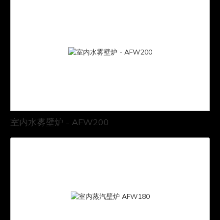
室内水雾壁炉 - AFW200