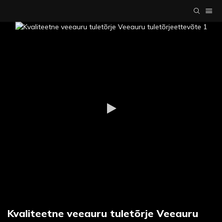
Kvaliteetne veeauru tuletõrje Veeauru