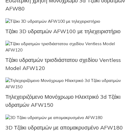
Εσωτερική χρήση Μονόχρωμο 3d Τζάκι υδρατμών
AFW80
Τζάκι 3D υδρατμών AFW100 με τηλεχειριστήριο
Τζάκι υδρατμών τρισδιάστατου σχεδίου Ventless
Model AFW120
Τηλεχειριζόμενο Μονόχρωμο Ηλεκτρικό 3d Τζάκι
υδρατμών AFW150
3D Τζάκι υδρατμών με απομακρυσμένο AFW180