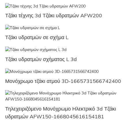
Τζάκι τέχνης 3d Τζάκι υδρατμών AFW200
Τζάκι υδρατμών σε σχήμα L
Τζάκι υδρατμών σχήματος L 3d
Μονόχρωμο τζάκι ατμού 3D-1665731566742400
Τηλεχειριζόμενο Μονόχρωμο Ηλεκτρικό 3d Τζάκι
υδρατμών AFW150-1668045616154181