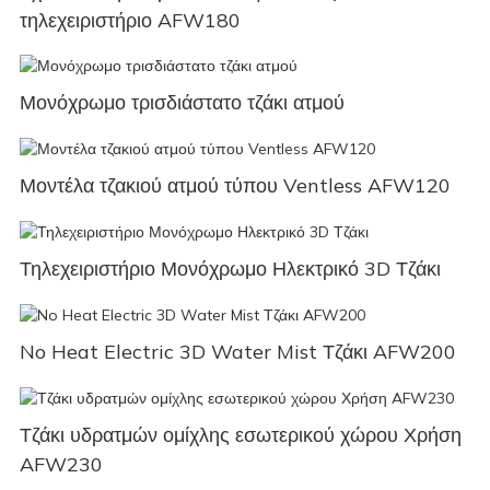
τηλεχειριστήριο AFW180
Μονόχρωμο τρισδιάστατο τζάκι ατμού
Μοντέλα τζακιού ατμού τύπου Ventless AFW120
Τηλεχειριστήριο Μονόχρωμο Ηλεκτρικό 3D Τζάκι
No Heat Electric 3D Water Mist Τζάκι AFW200
Τζάκι υδρατμών ομίχλης εσωτερικού χώρου Χρήση
AFW230