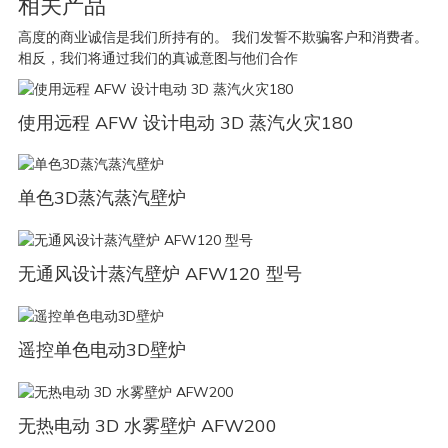
相关产品
高度的商业诚信是我们所持有的。 我们发誓不欺骗客户和消费者。
相反，我们将通过我们的真诚意图与他们合作
使用远程 AFW 设计电动 3D 蒸汽火灾180
单色3D蒸汽蒸汽壁炉
无通风设计蒸汽壁炉 AFW120 型号
遥控单色电动3D壁炉
无热电动 3D 水雾壁炉 AFW200