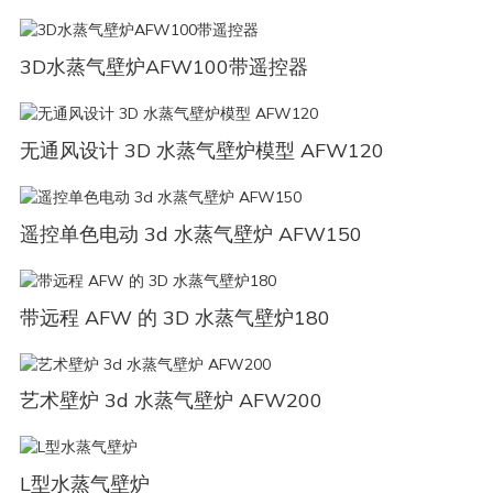
3D水蒸气壁炉AFW100带遥控器
无通风设计 3D 水蒸气壁炉模型 AFW120
遥控单色电动 3d 水蒸气壁炉 AFW150
带远程 AFW 的 3D 水蒸气壁炉180
艺术壁炉 3d 水蒸气壁炉 AFW200
L型水蒸气壁炉