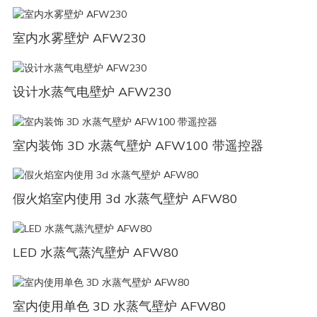
室内水雾壁炉 AFW230
设计水蒸气电壁炉 AFW230
室内装饰 3D 水蒸气壁炉 AFW100 带遥控器
假火焰室内使用 3d 水蒸气壁炉 AFW80
LED 水蒸气蒸汽壁炉 AFW80
室内使用单色 3D 水蒸气壁炉 AFW80