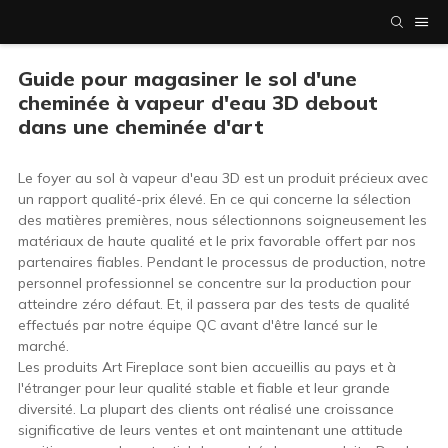
Guide pour magasiner le sol d'une
cheminée à vapeur d'eau 3D debout
dans une cheminée d'art
Le foyer au sol à vapeur d'eau 3D est un produit précieux avec
un rapport qualité-prix élevé. En ce qui concerne la sélection
des matières premières, nous sélectionnons soigneusement les
matériaux de haute qualité et le prix favorable offert par nos
partenaires fiables. Pendant le processus de production, notre
personnel professionnel se concentre sur la production pour
atteindre zéro défaut. Et, il passera par des tests de qualité
effectués par notre équipe QC avant d'être lancé sur le
marché.
Les produits Art Fireplace sont bien accueillis au pays et à
l'étranger pour leur qualité stable et fiable et leur grande
diversité. La plupart des clients ont réalisé une croissance
significative de leurs ventes et ont maintenant une attitude