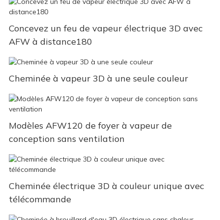
Concevez un feu de vapeur électrique 3D avec
AFW à distance180
Cheminée à vapeur 3D à une seule couleur
Modèles AFW120 de foyer à vapeur de
conception sans ventilation
Cheminée électrique 3D à couleur unique avec
télécommande