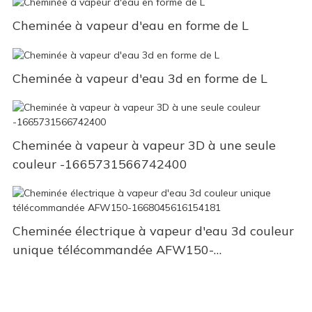
Cheminée à vapeur d'eau en forme de L
Cheminée à vapeur d'eau 3d en forme de L
Cheminée à vapeur à vapeur 3D à une seule
couleur -1665731566742400
Cheminée électrique à vapeur d'eau 3d couleur
unique télécommandée AFW150-
1668045616154181