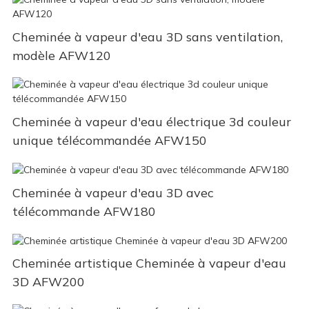
Cheminée à vapeur d'eau 3D sans ventilation,
modèle AFW120
Cheminée à vapeur d'eau électrique 3d couleur
unique télécommandée AFW150
Cheminée à vapeur d'eau 3D avec
télécommande AFW180
Cheminée artistique Cheminée à vapeur d'eau
3D AFW200