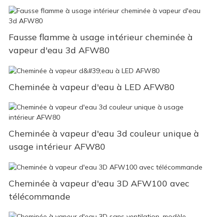
Fausse flamme à usage intérieur cheminée à
vapeur d'eau 3d AFW80
Cheminée à vapeur d'eau à LED AFW80
Cheminée à vapeur d'eau 3d couleur unique à
usage intérieur AFW80
Cheminée à vapeur d'eau 3D AFW100 avec
télécommande