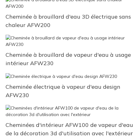
Cheminée à brouillard d'eau 3D électrique sans
chaleur AFW200
Cheminée à brouillard de vapeur d'eau à usage
intérieur AFW230
Cheminée électrique à vapeur d'eau design
AFW230
Cheminées d'intérieur AFW100 de vapeur d'eau
de la décoration 3d d'utilisation avec l'extérieur