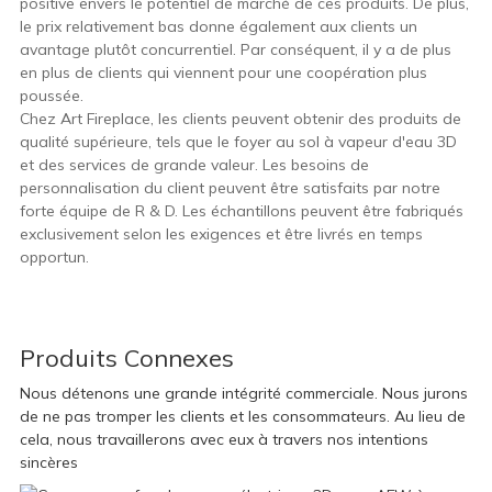
positive envers le potentiel de marché de ces produits. De plus,
le prix relativement bas donne également aux clients un
avantage plutôt concurrentiel. Par conséquent, il y a de plus
en plus de clients qui viennent pour une coopération plus
poussée.
Chez Art Fireplace, les clients peuvent obtenir des produits de
qualité supérieure, tels que le foyer au sol à vapeur d'eau 3D
et des services de grande valeur. Les besoins de
personnalisation du client peuvent être satisfaits par notre
forte équipe de R & D. Les échantillons peuvent être fabriqués
exclusivement selon les exigences et être livrés en temps
opportun.
Produits Connexes
Nous détenons une grande intégrité commerciale. Nous jurons
de ne pas tromper les clients et les consommateurs. Au lieu de
cela, nous travaillerons avec eux à travers nos intentions
sincères