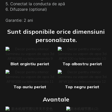
5. Conectat la conducta de apă
6. Difuzoare (optional)
Garantie: 2 ani
Sunt disponibile orice dimensiuni
personalizate.
Blat argintiu periat
Top albastru periat
Top auriu periat
Top negru periat
Avantale