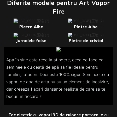
Diferite modele pentru Art Vapor
Fire
Pietre Albe
Pietre Albe
Jurnalele false
Pietre de cristal
Apa în sine este rece la atingere, ceea ce face ca
șemineele cu ceață de apă să fie ideale pentru
familii și afaceri. Deci este 100% sigur. Semineele cu
vapori de apa de arta nu au un element de incalzire,
dar creeaza flacari dansante realiste de care sa te
bucuri in fiecare zi.
Foc electric cu vapori 3D de culoare portocalie cu