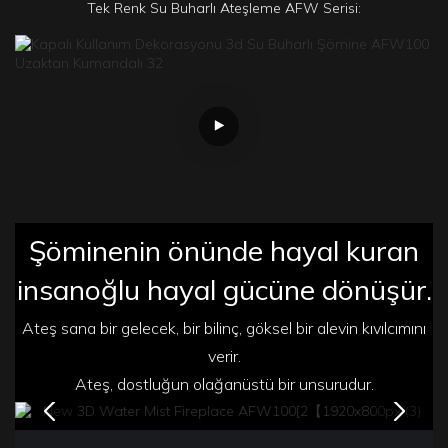
Tek Renk Su Buharlı Ateşleme AFW Serisi:
Şöminenin önünde hayal kuran
insanoğlu hayal gücüne dönüşür.
Ateş sana bir gelecek, bir bilinç, göksel bir alevin kıvılcımını
verir.
Ateş, dostluğun olağanüstü bir unsurudur.