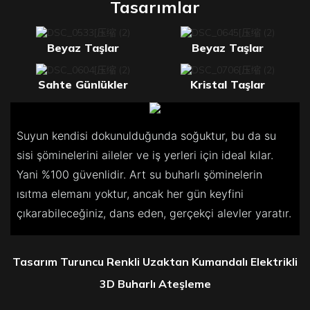
Tasarımlar
Beyaz Taşlar
Beyaz Taşlar
Sahte Günlükler
Kristal Taşlar
Suyun kendisi dokunulduğunda soğuktur, bu da su
sisi şöminelerini aileler ve iş yerleri için ideal kılar.
Yani %100 güvenlidir. Art su buharlı şöminelerin
ısıtma elemanı yoktur, ancak her gün keyfini
çıkarabileceğiniz, dans eden, gerçekçi alevler yaratır.
Tasarım Turuncu Renkli Uzaktan Kumandalı Elektrikli
3D Buharlı Ateşleme