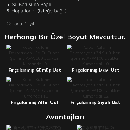
5. Su Borusuna Bağlı
6. Hoparlörler (isteğe bağlı)
Garanti: 2 yıl
Herhangi Bir Özel Boyut Mevcuttur.
Fırçalanmış Gümüş Üst
Fırçalanmış Mavi Üst
Fırçalanmış Altın Üst
Fırçalanmış Siyah Üst
Avantajları