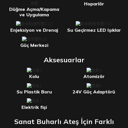
Hoparlör
Düğme Açma/Kapama
ve Uygulama
Enjeksiyon ve Drenaj
Su Geçirmez LED Işıklar
Güç Merkezi
Aksesuarlar
Kolu
Atomizör
Su Plastik Boru
24V Güç Adaptörü
Elektrik fişi
Sanat Buharlı Ateş İçin Farklı