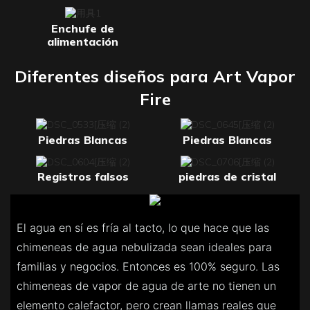
Enchufe de
alimentación
Diferentes diseños para Art Vapor
Fire
Piedras Blancas
Piedras Blancas
Registros falsos
piedras de cristal
El agua en sí es fría al tacto, lo que hace que las
chimeneas de agua nebulizada sean ideales para
familias y negocios. Entonces es 100% seguro. Las
chimeneas de vapor de agua de arte no tienen un
elemento calefactor, pero crean llamas reales que