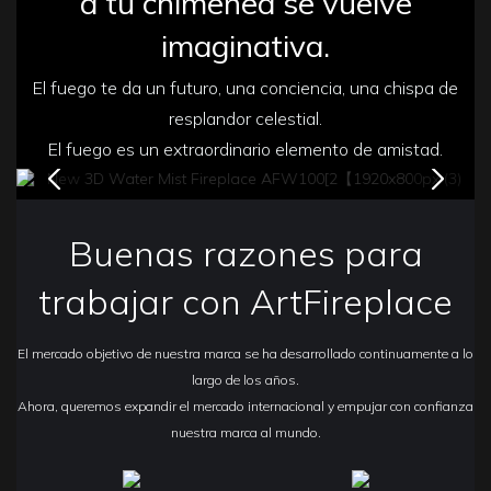
a tu chimenea se vuelve
imaginativa.
El fuego te da un futuro, una conciencia, una chispa de
resplandor celestial.
El fuego es un extraordinario elemento de amistad.
Buenas razones para
trabajar con ArtFireplace
El mercado objetivo de nuestra marca se ha desarrollado continuamente a lo
largo de los años.
Ahora, queremos expandir el mercado internacional y empujar con confianza
nuestra marca al mundo.