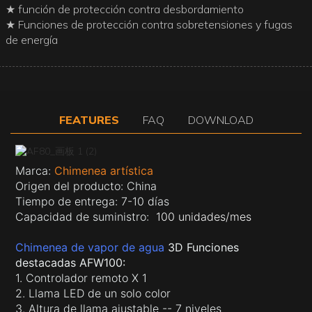
★ función de protección contra desbordamiento
★ Funciones de protección contra sobretensiones y fugas
de energía
FEATURES
FAQ
DOWNLOAD
Marca:
Chimenea artística
Origen del producto: China
Tiempo de entrega: 7-10 días
Capacidad de suministro:
100 unidades/mes
Chimenea de vapor de agua
3D Funciones
destacadas AFW100:
1. Controlador remoto X 1
2. Llama LED de un solo color
3. Altura de llama ajustable -- 7 niveles