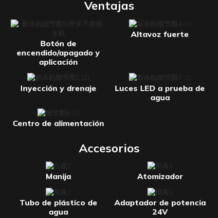
Ventajas
Altavoz fuerte
Botón de
encendido/apagado y
aplicación
Inyección y drenaje
Luces LED a prueba de
agua
Centro de alimentación
Accesorios
Manija
Atomizador
Tubo de plástico de
Adaptador de potencia
agua
24V