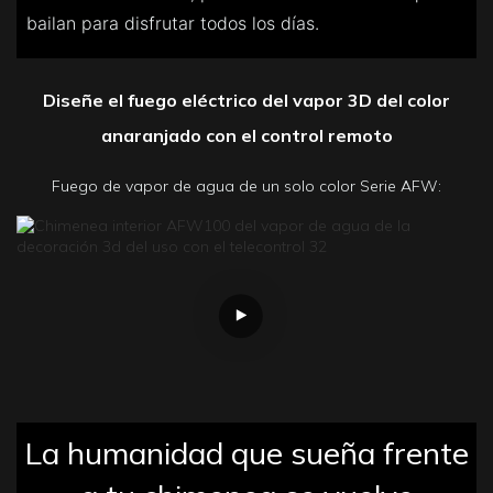
bailan para disfrutar todos los días.
Diseñe el fuego eléctrico del vapor 3D del color
anaranjado con el control remoto
Fuego de vapor de agua de un solo color Serie AFW:
La humanidad que sueña frente