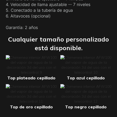
4. Velocidad de llama ajustable -- 7 niveles
5. Conectado a la tubería de agua
6. Altavoces (opcional)
Garantía: 2 años
Cualquier tamaño personalizado
está disponible.
Top plateado cepillado
Top azul cepillado
Top de oro cepillado
Top negro cepillado