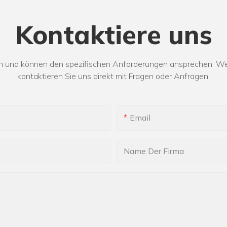
Kontaktiere uns
 und können den spezifischen Anforderungen ansprechen. Weit
kontaktieren Sie uns direkt mit Fragen oder Anfragen.
Email
Name Der Firma