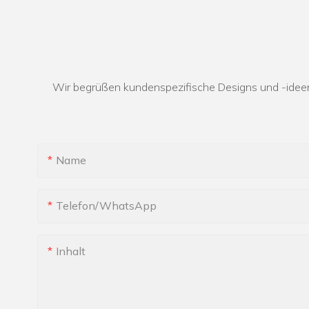
Wir begrüßen kundenspezifische Designs und -ideen
Name
Telefon/WhatsApp
Inhalt