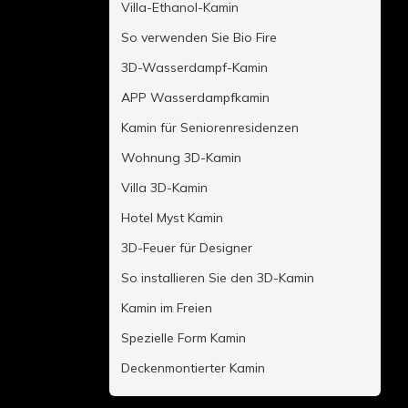
Villa-Ethanol-Kamin
So verwenden Sie Bio Fire
3D-Wasserdampf-Kamin
APP Wasserdampfkamin
Kamin für Seniorenresidenzen
Wohnung 3D-Kamin
Villa 3D-Kamin
Hotel Myst Kamin
3D-Feuer für Designer
So installieren Sie den 3D-Kamin
Kamin im Freien
Spezielle Form Kamin
Deckenmontierter Kamin