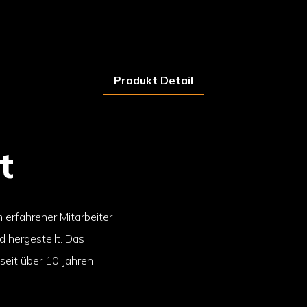
Produkt Detail
t
erfahrener Mitarbeiter
 hergestellt. Das
seit über 10 Jahren