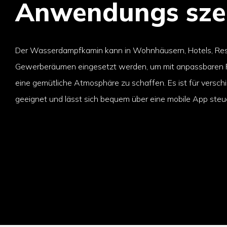
Anwendungs sze
Der Wasserdampfkamin kann in Wohnhäusern, Hotels, Re
Gewerberäumen eingesetzt werden, um mit anpassbaren
eine gemütliche Atmosphäre zu schaffen. Es ist für vers
geeignet und lässt sich bequem über eine mobile App steu