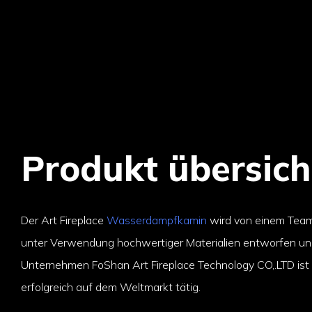
Produkt übersich
Der Art Fireplace
Wasserdampfkamin
wird von einem Team 
unter Verwendung hochwertiger Materialien entworfen und
Unternehmen FoShan Art Fireplace Technology CO,.LTD ist 
erfolgreich auf dem Weltmarkt tätig.