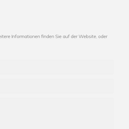
ere Informationen finden Sie auf der Website, oder