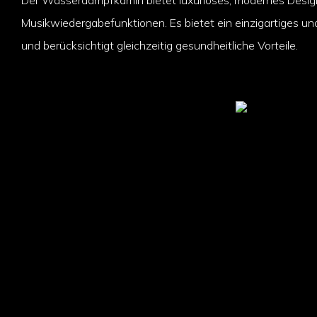
Musikwiedergabefunktionen. Es bietet ein einzigartiges und
und berücksichtigt gleichzeitig gesundheitliche Vorteile.