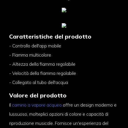
Caratteristiche del prodotto
- Controllo dell'app mobile
- Fiamma multicolore
- Altezza della fiamma regolabile
- Velocità della fiamma regolabile
- Collegato al tubo dell'acqua
Valore del prodotto
Il
camino a vapore acqueo
offre un design moderno e
lussuoso, molteplici opzioni di colore e capacità di
riproduzione musicale. Fornisce un'esperienza del