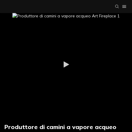
Produttore di camini a vapore acqueo