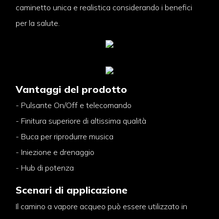
caminetto unica e realistica considerando i benefici
per la salute.
Vantaggi del prodotto
- Pulsante On/Off e telecomando
- Finitura superiore di altissima qualità
- Buca per riprodurre musica
- Iniezione e drenaggio
- Hub di potenza
Scenari di applicazione
Il camino a vapore acqueo può essere utilizzato in