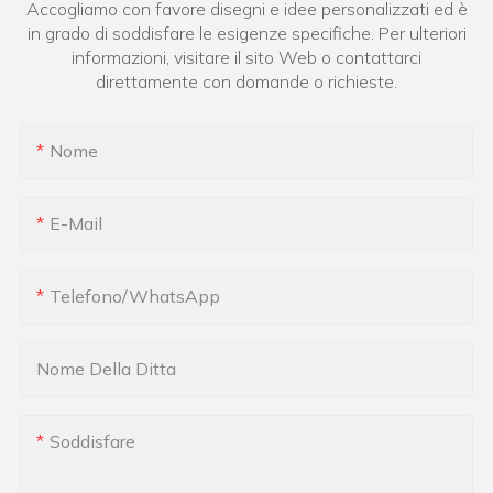
Accogliamo con favore disegni e idee personalizzati ed è
in grado di soddisfare le esigenze specifiche. Per ulteriori
informazioni, visitare il sito Web o contattarci
direttamente con domande o richieste.
Nome
E-Mail
Telefono/WhatsApp
Nome Della Ditta
Soddisfare