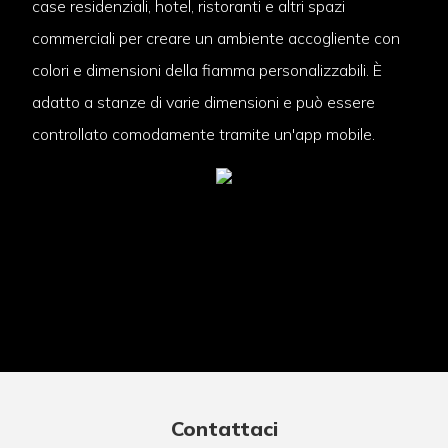
case residenziali, hotel, ristoranti e altri spazi
commerciali per creare un ambiente accogliente con
colori e dimensioni della fiamma personalizzabili. È
adatto a stanze di varie dimensioni e può essere
controllato comodamente tramite un'app mobile.
Contattaci