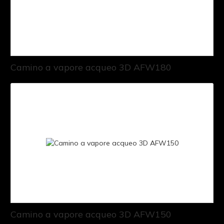
Camino a vapore acqueo 3D AFW180
Camino a vapore acqueo 3D AFW150