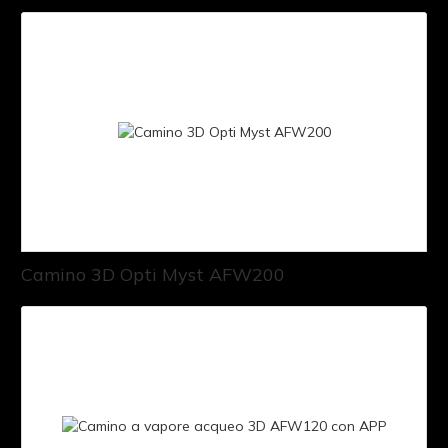
Camino 3D Opti Myst AFW200