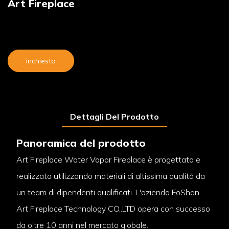
Art Fireplace
inchiesta
Dettagli Del Prodotto
Panoramica del prodotto
Art Fireplace Water Vapor Fireplace è progettato e
realizzato utilizzando materiali di altissima qualità da
un team di dipendenti qualificati. L'azienda FoShan
Art Fireplace Technology CO,.LTD opera con successo
da oltre 10 anni nel mercato globale.