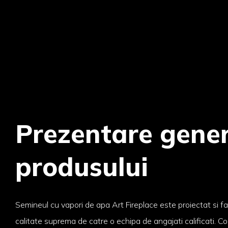
Prezentare gener
produsului
Semineul cu vapori de apa Art Fireplace este proiectat si fa
calitate suprema de catre o echipa de angajati calificati. 