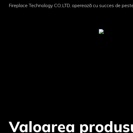
Fireplace Technology CO,.LTD, operează cu succes de peste 
Valoarea produs