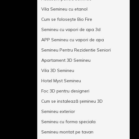
Vila Semineu cu etanol
Cum se folosește Bio Fire
Semineu cu vapori de apa 3d
APP Semineu cu vapori de apa
Semineu Pentru Rezidentie Seniori
Apartament 3D Semineu
Vila 3D Semineu
Hotel Myst Semineu
Foc 3D pentru designeri
Cum se instalează șemineu 3D
Semineu exterior
Semineu cu forma speciala
Semineu montat pe tavan