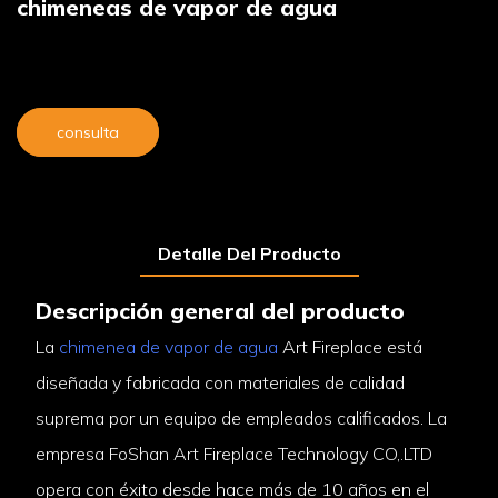
chimeneas de vapor de agua
consulta
Detalle Del Producto
Descripción general del producto
La
chimenea de vapor de agua
Art Fireplace está
diseñada y fabricada con materiales de calidad
suprema por un equipo de empleados calificados. La
empresa FoShan Art Fireplace Technology CO,.LTD
opera con éxito desde hace más de 10 años en el