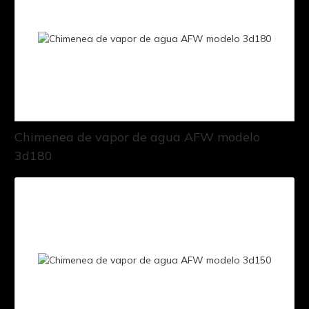
Chimenea de vapor de agua AFW modelo
3d180