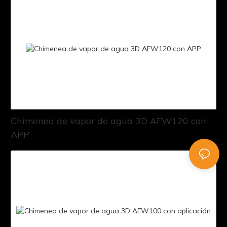
Chimenea de vapor de agua 3D AFW120 con
APP