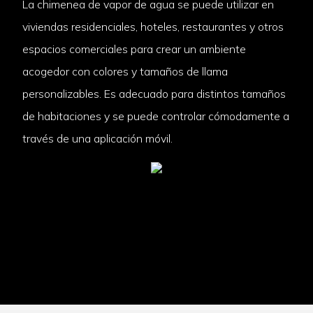
La chimenea de vapor de agua se puede utilizar en
viviendas residenciales, hoteles, restaurantes y otros
espacios comerciales para crear un ambiente
acogedor con colores y tamaños de llama
personalizables. Es adecuado para distintos tamaños
de habitaciones y se puede controlar cómodamente a
través de una aplicación móvil.