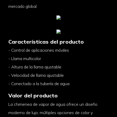
mercado global.
Características del producto
- Control de aplicaciones móviles
- Llama multicolor
- Altura de la llama ajustable
- Velocidad de llama ajustable
- Conectado a la tubería de agua
Valor del producto
La chimenea de vapor de agua ofrece un diseño
moderno de lujo, múltiples opciones de color y