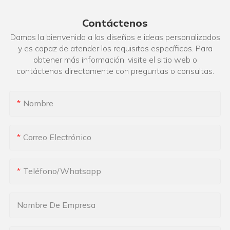
Contáctenos
Damos la bienvenida a los diseños e ideas personalizados
y es capaz de atender los requisitos específicos. Para
obtener más información, visite el sitio web o
contáctenos directamente con preguntas o consultas.
Nombre
Correo Electrónico
Teléfono/whatsapp
Nombre De Empresa