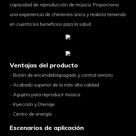
capacidad de reproducción de música. Proporciona
una experiencia de chimenea única y realista teniendo
en cuenta los beneficios para la salud.
Ventajas del producto
- Botón de encendido/apagado y control remoto
- Acabado superior de la más alta calidad
- Agujero para reproducir música.
- Inyección y Drenaje
- Centro de energía
Escenarios de aplicación