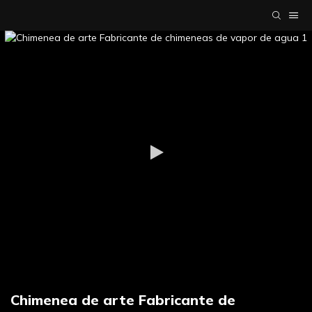
Chimenea de arte Fabricante de