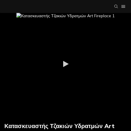
Κατασκευαστής Τζακιών Υδρατμών Art