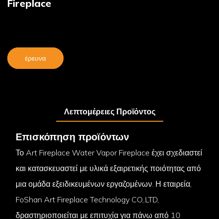
Fireplace
έρευνα
Λεπτομέρειες Προϊόντος
Επισκόπηση προϊόντων
Το Art Fireplace Water Vapor Fireplace έχει σχεδιαστεί
και κατασκευαστεί με υλικά εξαιρετικής ποιότητας από
μια ομάδα εξειδικευμένων εργαζομένων. Η εταιρεία,
FoShan Art Fireplace Technology CO,.LTD,
δραστηριοποιείται με επιτυχία για πάνω από 10