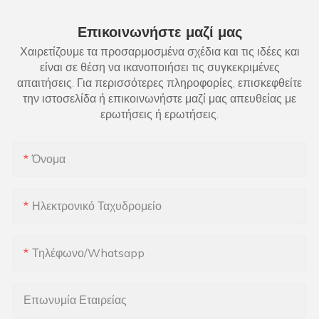
Επικοινωνήστε μαζί μας
Χαιρετίζουμε τα προσαρμοσμένα σχέδια και τις ιδέες και
είναι σε θέση να ικανοποιήσει τις συγκεκριμένες
απαιτήσεις. Για περισσότερες πληροφορίες, επισκεφθείτε
την ιστοσελίδα ή επικοινωνήστε μαζί μας απευθείας με
ερωτήσεις ή ερωτήσεις.
Όνομα
Ηλεκτρονικό Ταχυδρομείο
Τηλέφωνο/Whatsapp
Επωνυμία Εταιρείας