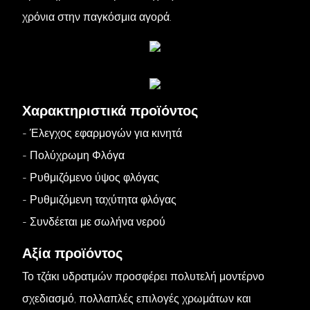
χρόνια στην παγκόσμια αγορά.
Χαρακτηριστικά προϊόντος
- Έλεγχος εφαρμογών για κινητά
- Πολύχρωμη Φλόγα
- Ρυθμιζόμενο ύψος φλόγας
- Ρυθμιζόμενη ταχύτητα φλόγας
- Συνδέεται με σωλήνα νερού
Αξία προϊόντος
Το τζάκι υδρατμών προσφέρει πολυτελή μοντέρνο
σχεδιασμό, πολλαπλές επιλογές χρωμάτων και