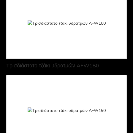
Τρισδιάστατο τζάκι υδρατμών AFW180