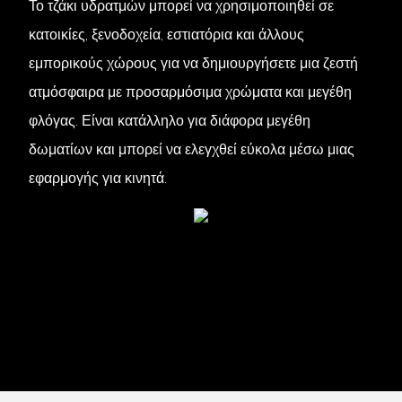
Το τζάκι υδρατμών μπορεί να χρησιμοποιηθεί σε
κατοικίες, ξενοδοχεία, εστιατόρια και άλλους
εμπορικούς χώρους για να δημιουργήσετε μια ζεστή
ατμόσφαιρα με προσαρμόσιμα χρώματα και μεγέθη
φλόγας. Είναι κατάλληλο για διάφορα μεγέθη
δωματίων και μπορεί να ελεγχθεί εύκολα μέσω μιας
εφαρμογής για κινητά.