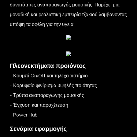
δυνατότητες αναπαραγωγής μουσικής. Παρέχει μια
μοναδική και ρεαλιστική εμπειρία τζακιού λαμβάνοντας
υπόψη τα οφέλη για την υγεία.
Πλεονεκτήματα προϊόντος
- Κουμπί On/Off και τηλεχειριστήριο
- Κορυφαίο φινίρισμα υψηλής ποιότητας
- Τρύπα αναπαραγωγής μουσικής
- Έγχυση και παροχέτευση
- Power Hub
Σενάρια εφαρμογής