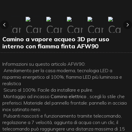
Camino a vapore acqueo 3D per uso
interno con fiamma finta AFW90
Informazioni su questo articolo AFW90:
Arredamento per la casa moderna, tecnologia LED a
risparmio energetico al 100%; fiamma LED più luminosa e
realistica
Sicuro al 100%. Facile da installare e pulire.
Montaggio ad incasso
Camino elettrico
, scegli lo stile che
preferisci. Materiale del pannello frontale: pannello in acciaio
inox satinato nero.
Pulsanti nascosti e funzionamento tramite telecomando,
regolazione a 7 velocità, aggiunta di acqua con un clic, il
telecomando può raggiungere una distanza massima di 15