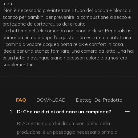
metri
Non è necessario pre-interrare il tubo dell'acqua + blocco di
scarico per bambini per prevenire la combustione a secco e
protezione da cortocircuito del circuito
Le batterie del telecomando non sono incluse. Per qualsiasi
domanda prima o dopo l'acquisto, non esitate a contattarci.
Il camino a vapore acqueo porta relax e comfort in casa,
ideale per una stanza familiare, una camera da letto, una hall
di un hotel o ovunque siano necessari calore e atmosfera
supplementari
FAQ
DOWNLOAD
Dettagli Del Prodotto
1
D: Che ne dici di ordinare un campione?
R: Accettiamo ordini di campioni prima della
produzione, è un passaggio necessario prima di