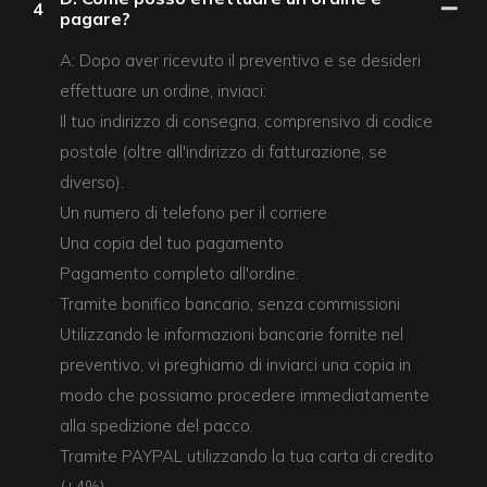
4
pagare?
A: Dopo aver ricevuto il preventivo e se desideri
effettuare un ordine, inviaci:
Il tuo indirizzo di consegna, comprensivo di codice
postale (oltre all'indirizzo di fatturazione, se
diverso).
Un numero di telefono per il corriere
Una copia del tuo pagamento
Pagamento completo all'ordine:
Tramite bonifico bancario, senza commissioni
Utilizzando le informazioni bancarie fornite nel
preventivo, vi preghiamo di inviarci una copia in
modo che possiamo procedere immediatamente
alla spedizione del pacco.
Tramite PAYPAL utilizzando la tua carta di credito
(+4%)