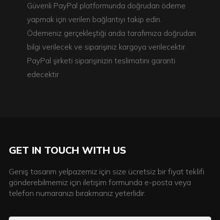
Güvenli PayPal platformunda doğrudan ödeme
yapmak için verilen bağlantıyı takip edin.
Ödemeniz gerçekleştiği anda tarafımıza doğrudan
bilgi verilecek ve siparişiniz kargoya verilecektir.
PayPal şirketi siparişinizin teslimatını garanti
edecektir
GET IN TOUCH WITH US
Geniş tasarım yelpazemiz için size ücretsiz bir fiyat teklifi
gönderebilmemiz için iletişim formunda e-posta veya
telefon numaranızı bırakmanız yeterlidir.