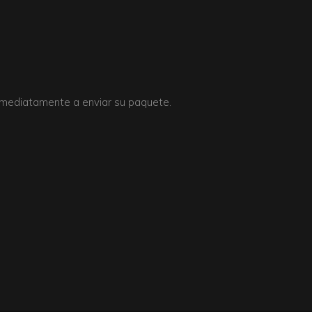
inmediatamente a enviar su paquete.