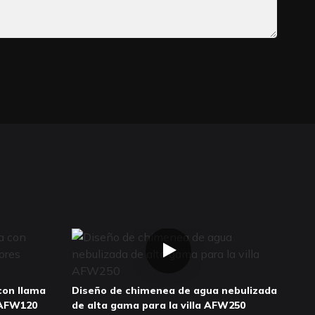
con llama
Diseño de chimenea de agua nebulizada
 AFW120
de alta gama para la villa AFW250