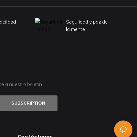
facilidad
Seguridad y paz de
la mente
 a nuestro boletín.
SUBSCRIPTION
Contáctenos