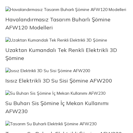
Havalandırmasız Tasarım Buharlı Şömine
AFW120 Modelleri
Uzaktan Kumandalı Tek Renkli Elektrikli 3D
Şömine
Isısız Elektrikli 3D Su Sisi Şömine AFW200
Su Buharı Sis Şömine İç Mekan Kullanımı
AFW230