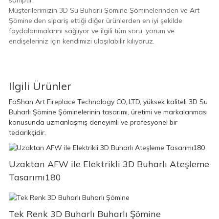
sahiptir.
Müşterilerimizin 3D Su Buharlı Şömine Şöminelerinden ve Art
Şömine'den sipariş ettiği diğer ürünlerden en iyi şekilde
faydalanmalarını sağlıyor ve ilgili tüm soru, yorum ve
endişeleriniz için kendimizi ulaşılabilir kılıyoruz.
Ilgili Ürünler
FoShan Art Fireplace Technology CO,.LTD, yüksek kaliteli 3D Su
Buharlı Şömine Şöminelerinin tasarımı, üretimi ve markalanması
konusunda uzmanlaşmış deneyimli ve profesyonel bir
tedarikçidir.
Uzaktan AFW ile Elektrikli 3D Buharlı Ateşleme
Tasarımı180
Tek Renk 3D Buharlı Buharlı Şömine