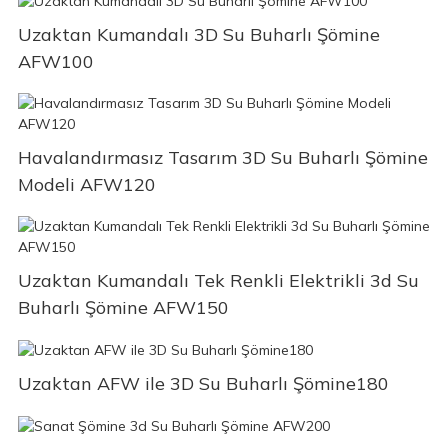
Uzaktan Kumandalı 3D Su Buharlı Şömine
AFW100
Havalandırmasız Tasarım 3D Su Buharlı Şömine
Modeli AFW120
Uzaktan Kumandalı Tek Renkli Elektrikli 3d Su
Buharlı Şömine AFW150
Uzaktan AFW ile 3D Su Buharlı Şömine180